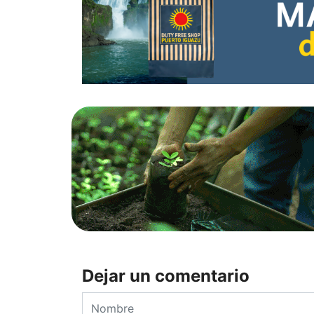
Dejar un comentario