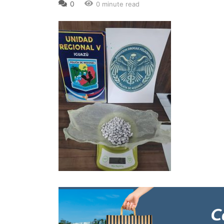
0
0 minute read