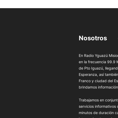
Nosotros
En Radio Yguazú Mision
en la frecuencia 99.9
de Pto Iguazú, llegand
Esperanza, así tambié
Franco y ciudad del Es
brindamos información 
Trabajamos en conjunt
servicios informativos
minutos de duración c