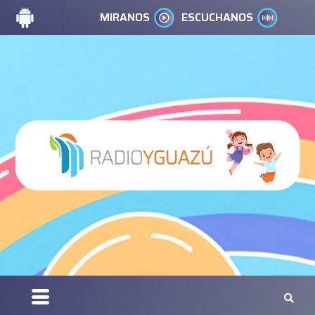
MIRANOS
ESCUCHANOS