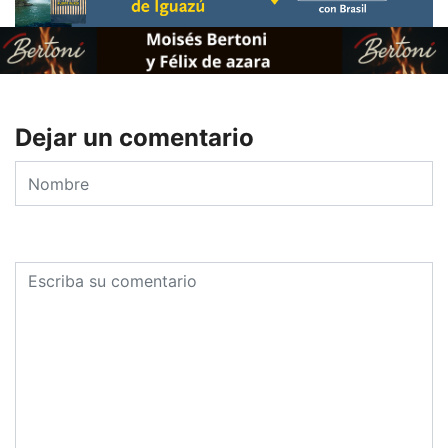
Dejar un comentario