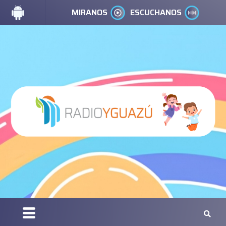
MIRANOS
ESCUCHANOS