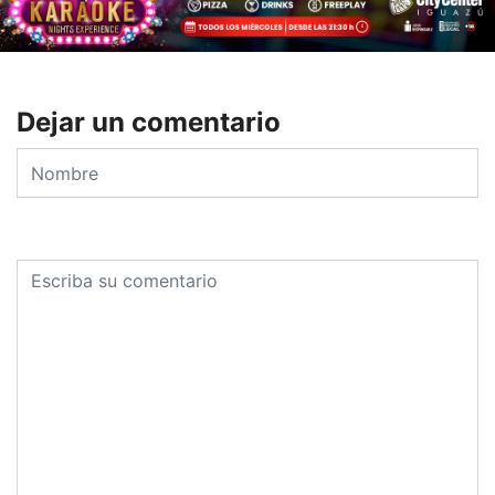
Dejar un comentario