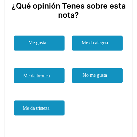
¿Qué opinión Tenes sobre esta
nota?