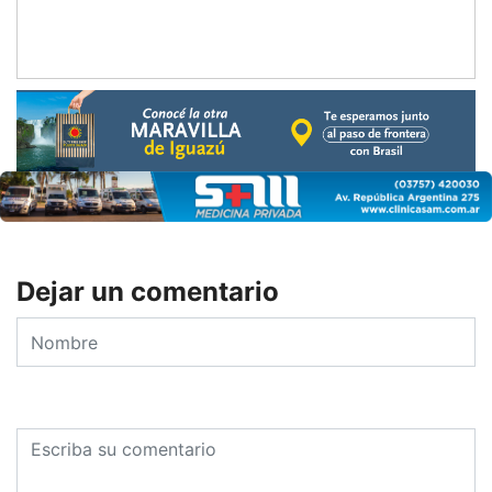
Dejar un comentario