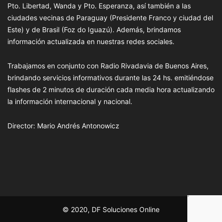
Pto. Libertad, Wanda y Pto. Esperanza, así también a las
ciudades vecinas de Paraguay (Presidente Franco y ciudad del
Este) y de Brasil (Foz do Iguazú). Además, brindamos
información actualizada en nuestras redes sociales.
Trabajamos en conjunto con Radio Rivadavia de Buenos Aires,
brindando servicios informativos durante las 24 hs. emitiéndose
flashes de 2 minutos de duración cada media hora actualizando
la información internacional y nacional.
Director: Mario Andrés Antonowicz
© 2020, DF Soluciones Online