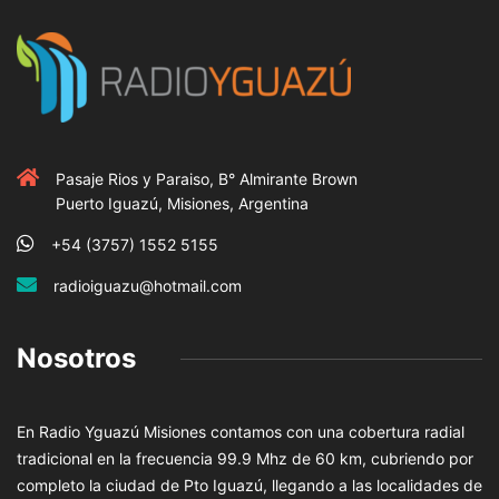
Pasaje Rios y Paraiso, B° Almirante Brown
Puerto Iguazú, Misiones, Argentina
+54 (3757) 1552 5155
radioiguazu@hotmail.com
Nosotros
En Radio Yguazú Misiones contamos con una cobertura radial
tradicional en la frecuencia 99.9 Mhz de 60 km, cubriendo por
completo la ciudad de Pto Iguazú, llegando a las localidades de