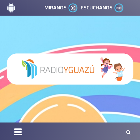
MIRANOS
ESCUCHANOS