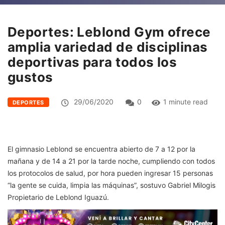
Deportes: Leblond Gym ofrece
amplia variedad de disciplinas
deportivas para todos los
gustos
29/06/2020
0
1 minute read
DEPORTES
El gimnasio Leblond se encuentra abierto de 7 a 12 por la
mañana y de 14 a 21 por la tarde noche, cumpliendo con todos
los protocolos de salud, por hora pueden ingresar 15 personas
“la gente se cuida, limpia las máquinas”, sostuvo Gabriel Milogis
Propietario de Leblond Iguazú.