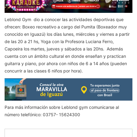
Leblond Gym dio a conocer las actividades deportivas que
ofrecen: Boxeo recreativo a cargo del Pumita (Boxeador muy
conocido en Iguazú) los días lunes, miércoles y viernes a partir
de las 20 a 21 hs, Yoga con la Profesora Luciana Ferro,
Capoeira los martes, jueves y sábados a las 20hs. Además
cuenta con un ámbito cultural en donde enseñan y practican
guitarra y piano, por ahora con niños de 6 a 14 años (pueden
concurrir a las clases 6 niños por hora).
Para más información sobre Leblond gym comunicarse al
número telefónico: 03757- 15624300