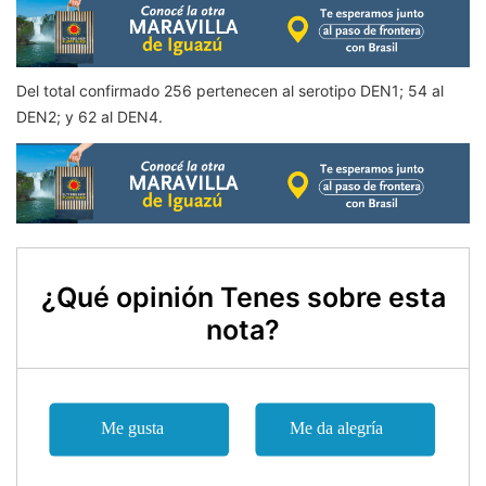
Del total confirmado 256 pertenecen al serotipo DEN1; 54 al
DEN2; y 62 al DEN4.
¿Qué opinión Tenes sobre esta
nota?