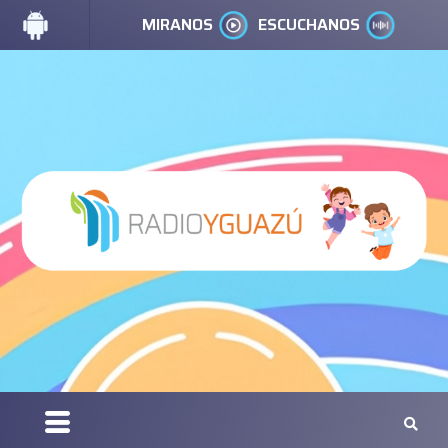
MIRANOS
ESCUCHANOS