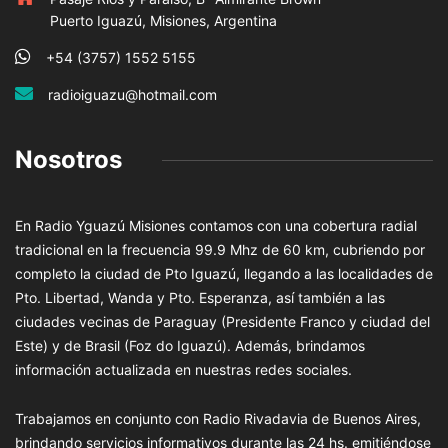
Puerto Iguazú, Misiones, Argentina
+54 (3757) 1552 5155
radioiguazu@hotmail.com
Nosotros
En Radio Yguazú Misiones contamos con una cobertura radial
tradicional en la frecuencia 99.9 Mhz de 60 km, cubriendo por
completo la ciudad de Pto Iguazú, llegando a las localidades de
Pto. Libertad, Wanda y Pto. Esperanza, así también a las
ciudades vecinas de Paraguay (Presidente Franco y ciudad del
Este) y de Brasil (Foz do Iguazú). Además, brindamos
información actualizada en nuestras redes sociales.
Trabajamos en conjunto con Radio Rivadavia de Buenos Aires,
brindando servicios informativos durante las 24 hs. emitiéndose