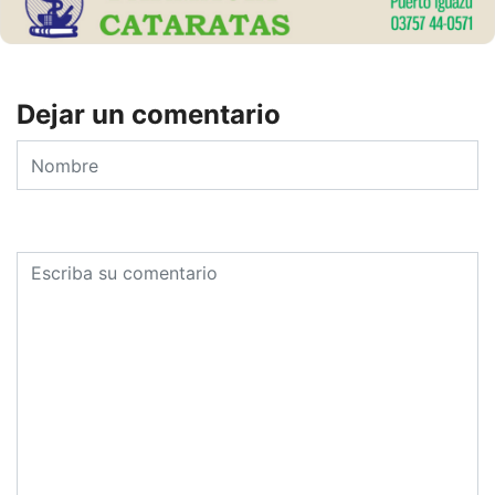
Dejar un comentario