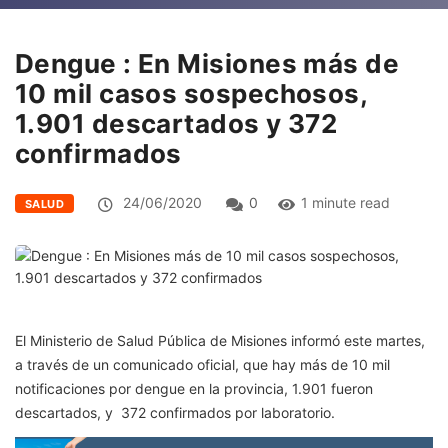
Dengue : En Misiones más de
10 mil casos sospechosos,
1.901 descartados y 372
confirmados
24/06/2020
0
1 minute read
SALUD
El Ministerio de Salud Pública de Misiones informó este martes,
a través de un comunicado oficial, que hay más de 10 mil
notificaciones por dengue en la provincia, 1.901 fueron
descartados, y 372 confirmados por laboratorio.