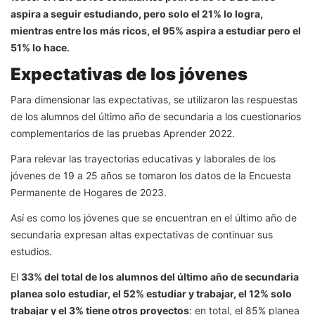
aspira a seguir estudiando, pero solo el 21% lo logra,
mientras entre los más ricos, el 95% aspira a estudiar pero el
51% lo hace.
Expectativas de los jóvenes
Para dimensionar las expectativas, se utilizaron las respuestas
de los alumnos del último año de secundaria a los cuestionarios
complementarios de las pruebas Aprender 2022.
Para relevar las trayectorias educativas y laborales de los
jóvenes de 19 a 25 años se tomaron los datos de la Encuesta
Permanente de Hogares de 2023.
Así es como los jóvenes que se encuentran en el último año de
secundaria expresan altas expectativas de continuar sus
estudios.
El
33% del total de los alumnos del último año de secundaria
planea solo estudiar, el 52% estudiar y trabajar, el 12% solo
trabajar y el 3% tiene otros proyectos
: en total, el 85% planea