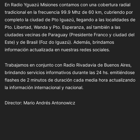
En Radio Yguazú Misiones contamos con una cobertura radial
tradicional en la frecuencia 99.9 Mhz de 60 km, cubriendo por
completo la ciudad de Pto Iguazú, llegando a las localidades de
Pto. Libertad, Wanda y Pto. Esperanza, así también a las
ciudades vecinas de Paraguay (Presidente Franco y ciudad del
Este) y de Brasil (Foz do Iguazú). Además, brindamos
información actualizada en nuestras redes sociales.
Trabajamos en conjunto con Radio Rivadavia de Buenos Aires,
brindando servicios informativos durante las 24 hs. emitiéndose
flashes de 2 minutos de duración cada media hora actualizando
la información internacional y nacional.
Director: Mario Andrés Antonowicz