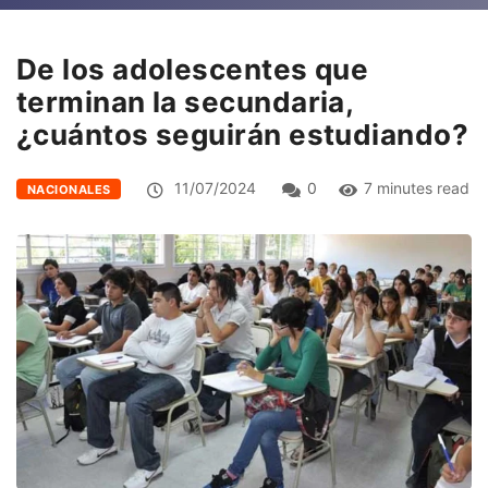
De los adolescentes que
terminan la secundaria,
¿cuántos seguirán estudiando?
11/07/2024
0
7 minutes read
NACIONALES