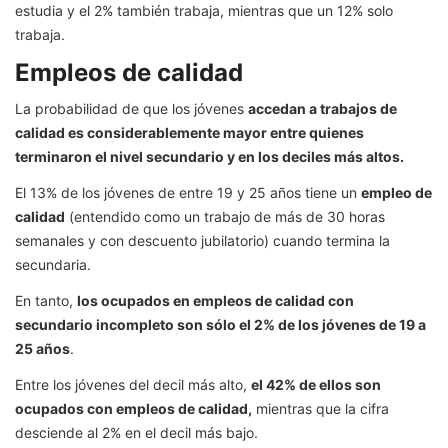
estudia y el 2% también trabaja, mientras que un 12% solo
trabaja.
Empleos de calidad
La probabilidad de que los jóvenes
accedan a trabajos de
calidad es considerablemente mayor entre quienes
terminaron el nivel secundario y en los deciles más altos.
El 13% de los jóvenes de entre 19 y 25 años tiene un
empleo de
calidad
(entendido como un trabajo de más de 30 horas
semanales y con descuento jubilatorio) cuando termina la
secundaria.
En tanto,
los ocupados en empleos de calidad con
secundario incompleto son sólo el 2% de los jóvenes de 19 a
25 años
.
Entre los jóvenes del decil más alto,
el 42% de ellos son
ocupados con empleos de calidad,
mientras que la cifra
desciende al 2% en el decil más bajo.