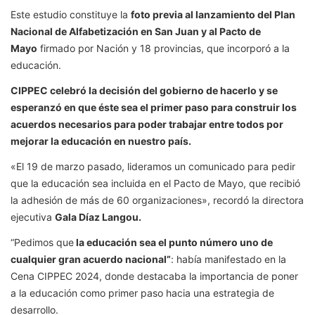
Este estudio constituye la
foto previa al lanzamiento del Plan
Nacional de Alfabetización en San Juan y al Pacto de
Mayo
firmado por Nación y 18 provincias, que incorporó a la
educación.
CIPPEC celebró la decisión del gobierno de hacerlo y se
esperanzó en que éste sea el primer paso para construir los
acuerdos necesarios para poder trabajar entre todos por
mejorar la educación en nuestro país.
«El 19 de marzo pasado, lideramos un comunicado para pedir
que la educación sea incluida en el Pacto de Mayo, que recibió
la adhesión de más de 60 organizaciones», recordó la directora
ejecutiva
Gala Díaz Langou.
“Pedimos que
la educación sea el punto número uno de
cualquier gran acuerdo nacional”
: había manifestado en la
Cena CIPPEC 2024, donde destacaba la importancia de poner
a la educación como primer paso hacia una estrategia de
desarrollo.