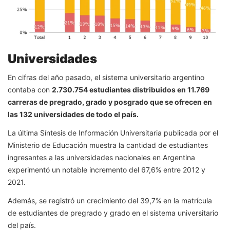
Universidades
En cifras del año pasado, el sistema universitario argentino
contaba con
2.730.754 estudiantes distribuidos en 11.769
carreras de pregrado, grado y posgrado que se ofrecen en
las 132 universidades de todo el país.
La última Síntesis de Información Universitaria publicada por el
Ministerio de Educación muestra la cantidad de estudiantes
ingresantes a las universidades nacionales en Argentina
experimentó un notable incremento del 67,6% entre 2012 y
2021.
Además, se registró un crecimiento del 39,7% en la matrícula
de estudiantes de pregrado y grado en el sistema universitario
del país.