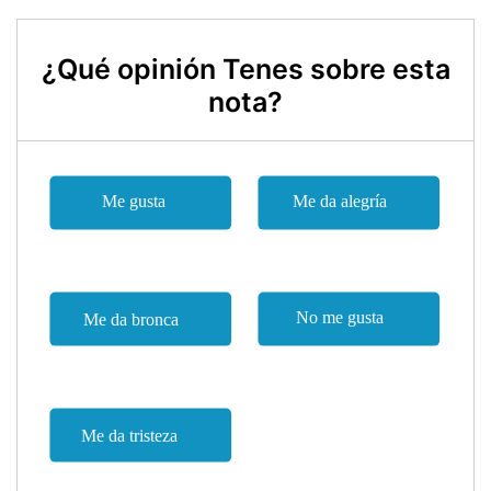
¿Qué opinión Tenes sobre esta
nota?