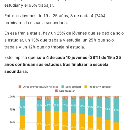
estudiar y el 65% trabajar.
Entre los jóvenes de 19 a 25 años, 3 de cada 4 (74%)
terminaron la escuela secundaria.
En esa franja etaria, hay un 25% de jóvenes que se dedica solo
a estudiar, un 13% que trabaja y estudia, un 25% que solo
trabaja y un 12% que no trabaja ni estudia.
Esto implica que
solo 4 de cada 10 jóvenes (38%) de 19 a 25
años continúan sus estudios tras finalizar la escuela
secundaria.