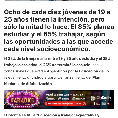
Ocho de cada diez jóvenes de 19 a
25 años tienen la intención, pero
sólo la mitad lo hace. El 85% planea
estudiar y el 65% trabajar, según
las oportunidades a las que accede
cada nivel socioeconómico.
El
38% de la franja etaria entre 19 y 25 años estudia y el 38%
trabaja: a esa edad, el 26% no terminó la escuela
, son
conclusiones que extrae
Argentinos por la Educación
de un
relevamiento difundido a partir del lanzamiento del
Plan
Nacional de Alfabetización
.
El informe se titula
“Educación y trabajo: expectativa y