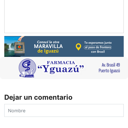
Dejar un comentario