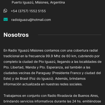
Puerto Iguazú, Misiones, Argentina
+54 (3757) 1552 5155
radioiguazu@hotmail.com
Nosotros
En Radio Yguazú Misiones contamos con una cobertura radial
tradicional en la frecuencia 99.9 Mhz de 60 km, cubriendo por
completo la ciudad de Pto Iguazú, llegando a las localidades de
Pto. Libertad, Wanda y Pto. Esperanza, así también a las
ciudades vecinas de Paraguay (Presidente Franco y ciudad del
Este) y de Brasil (Foz do Iguazú). Además, brindamos
información actualizada en nuestras redes sociales.
Trabajamos en conjunto con Radio Rivadavia de Buenos Aires,
brindando servicios informativos durante las 24 hs. emitiéndose