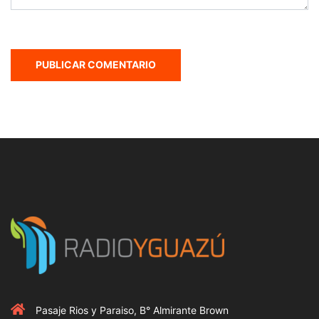
Pasaje Rios y Paraiso, B° Almirante Brown