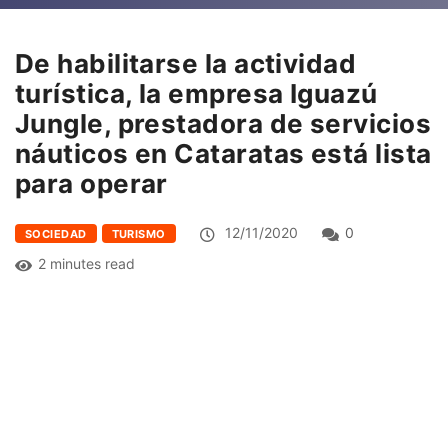
De habilitarse la actividad
turística, la empresa Iguazú
Jungle, prestadora de servicios
náuticos en Cataratas está lista
para operar
12/11/2020
0
SOCIEDAD
TURISMO
2 minutes read