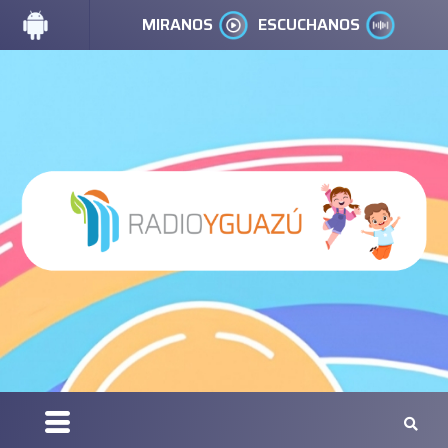
MIRANOS
ESCUCHANOS