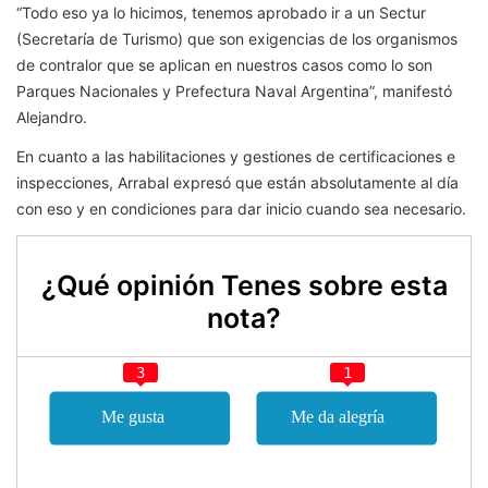
“Todo eso ya lo hicimos, tenemos aprobado ir a un Sectur
(Secretaría de Turismo) que son exigencias de los organismos
de contralor que se aplican en nuestros casos como lo son
Parques Nacionales y Prefectura Naval Argentina”, manifestó
Alejandro.
En cuanto a las habilitaciones y gestiones de certificaciones e
inspecciones, Arrabal expresó que están absolutamente al día
con eso y en condiciones para dar inicio cuando sea necesario.
¿Qué opinión Tenes sobre esta
nota?
3
1