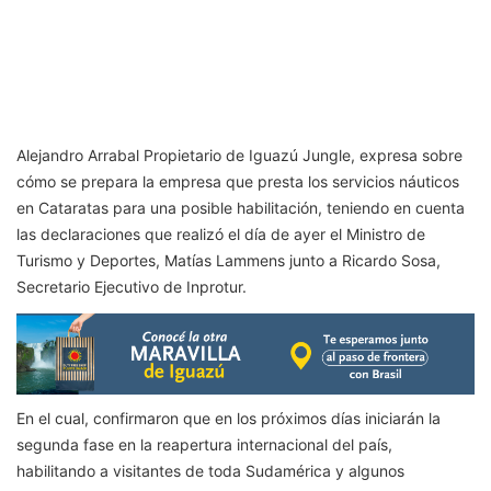
Alejandro Arrabal Propietario de Iguazú Jungle, expresa sobre
cómo se prepara la empresa que presta los servicios náuticos
en Cataratas para una posible habilitación, teniendo en cuenta
las declaraciones que realizó el día de ayer el Ministro de
Turismo y Deportes, Matías Lammens junto a Ricardo Sosa,
Secretario Ejecutivo de Inprotur.
En el cual, confirmaron que en los próximos días iniciarán la
segunda fase en la reapertura internacional del país,
habilitando a visitantes de toda Sudamérica y algunos