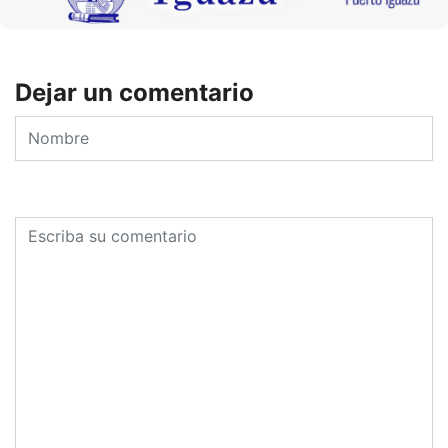
Dejar un comentario