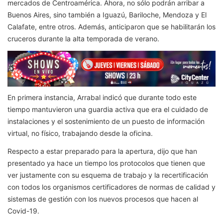
mercados de Centroamérica. Ahora, no sólo podrán arribar a
Buenos Aires, sino también a Iguazú, Bariloche, Mendoza y El
Calafate, entre otros. Además, anticiparon que se habilitarán los
cruceros durante la alta temporada de verano.
En primera instancia, Arrabal indicó que durante todo este
tiempo mantuvieron una guardia activa que era el cuidado de
instalaciones y el sostenimiento de un puesto de información
virtual, no físico, trabajando desde la oficina.
Respecto a estar preparado para la apertura, dijo que han
presentado ya hace un tiempo los protocolos que tienen que
ver justamente con su esquema de trabajo y la recertificación
con todos los organismos certificadores de normas de calidad y
sistemas de gestión con los nuevos procesos que hacen al
Covid-19.