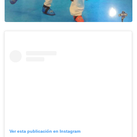
Ver esta publicación en Instagram