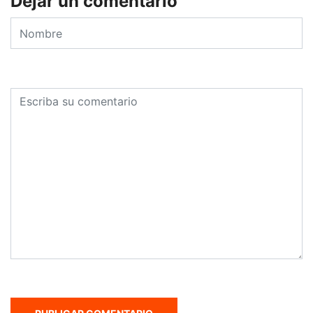
Dejar un comentario