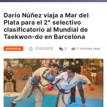
Darío Núñez viaja a Mar del
Plata para el 2° selectivo
clasificatorio al Mundial de
Taekwon-do en Barcelona
21/02/2025
0
5 minutes read
DEPORTES