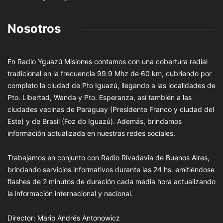
Nosotros
En Radio Yguazú Misiones contamos con una cobertura radial
tradicional en la frecuencia 99.9 Mhz de 60 km, cubriendo por
completo la ciudad de Pto Iguazú, llegando a las localidades de
Pto. Libertad, Wanda y Pto. Esperanza, así también a las
ciudades vecinas de Paraguay (Presidente Franco y ciudad del
Este) y de Brasil (Foz do Iguazú). Además, brindamos
información actualizada en nuestras redes sociales.
Trabajamos en conjunto con Radio Rivadavia de Buenos Aires,
brindando servicios informativos durante las 24 hs. emitiéndose
flashes de 2 minutos de duración cada media hora actualizando
la información internacional y nacional.
Director: Mario Andrés Antonowicz