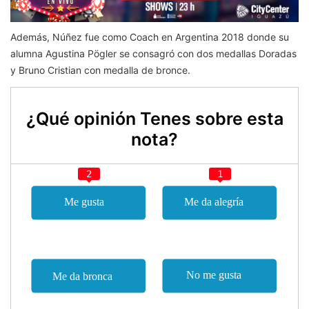
Además, Núñez fue como Coach en Argentina 2018 donde su
alumna Agustina Pögler se consagró con dos medallas Doradas
y Bruno Cristian con medalla de bronce.
¿Qué opinión Tenes sobre esta
nota?
2
1