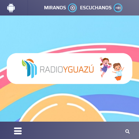
MIRANOS
ESCUCHANOS