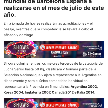
mundial de Barcelona España a
realizarse en el mes de julio de este
año.
En la jornada de hoy se realizarán las acreditaciones y el
pesaje, mientras que la competencia se llevará a cabo el
sábado y domingo.
Si logra culminar entres los mejores terceros de la categoría de
Lucha Senior hasta 58 Kg, clasificará y formará parte de la
Selección Nacional que viajará a representar a la Argentina en
dicho evento y será el único competidor individual en
representar a la Provincia en 6 mundiales:
Argentina 2002,
Korea 2004, Inglaterra 2007, Canadá 2012 e Italia 2014.