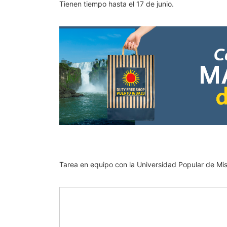
Tienen tiempo hasta el 17 de junio.
Tarea en equipo con la Universidad Popular de Mis