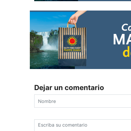
Dejar un comentario