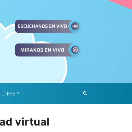
OTRAS
ad virtual