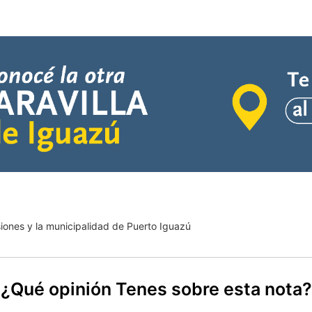
iones y la municipalidad de Puerto Iguazú
¿Qué opinión Tenes sobre esta nota?