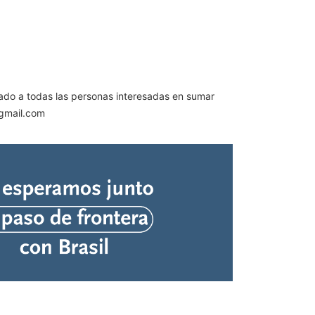
inado a todas las personas interesadas en sumar
gmail.com