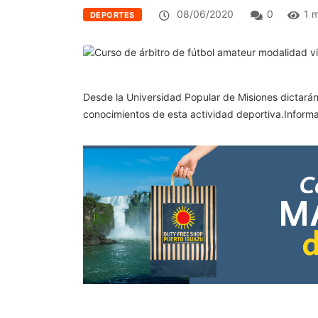
08/06/2020
0
1 
DEPORTES
Desde la Universidad Popular de Misiones dictarán 
conocimientos de esta actividad deportiva.Informac