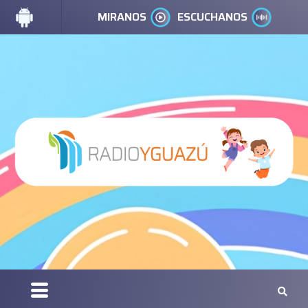
MIRANOS
ESCUCHANOS