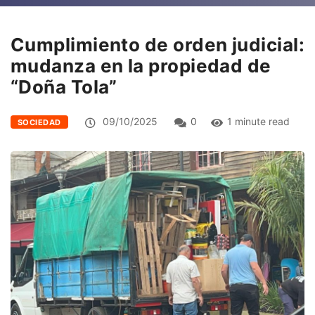
Cumplimiento de orden judicial:
mudanza en la propiedad de
“Doña Tola”
09/10/2025
0
1 minute read
SOCIEDAD