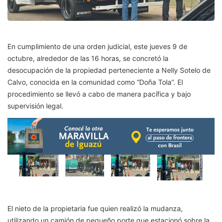
En cumplimiento de una orden judicial, este jueves 9 de
octubre, alrededor de las 16 horas, se concretó la
desocupación de la propiedad perteneciente a Nelly Sotelo de
Calvo, conocida en la comunidad como “Doña Tola”. El
procedimiento se llevó a cabo de manera pacífica y bajo
supervisión legal.
El nieto de la propietaria fue quien realizó la mudanza,
utilizando un camión de pequeño porte que estacionó sobre la