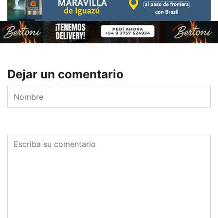
Dejar un comentario