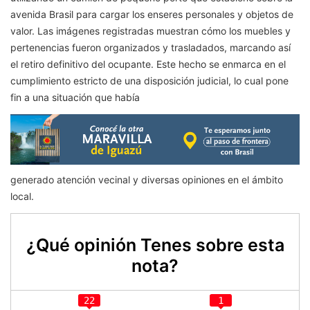
avenida Brasil para cargar los enseres personales y objetos de
valor. Las imágenes registradas muestran cómo los muebles y
pertenencias fueron organizados y trasladados, marcando así
el retiro definitivo del ocupante. Este hecho se enmarca en el
cumplimiento estricto de una disposición judicial, lo cual pone
fin a una situación que había
generado atención vecinal y diversas opiniones en el ámbito
local.
¿Qué opinión Tenes sobre esta
nota?
22
1