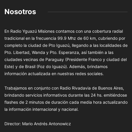
Nosotros
En Radio Yguazú Misiones contamos con una cobertura radial
tradicional en la frecuencia 99.9 Mhz de 60 km, cubriendo por
completo la ciudad de Pto Iguazú, llegando a las localidades de
Pto. Libertad, Wanda y Pto. Esperanza, así también a las
ciudades vecinas de Paraguay (Presidente Franco y ciudad del
Este) y de Brasil (Foz do Iguazú). Además, brindamos
información actualizada en nuestras redes sociales.
Trabajamos en conjunto con Radio Rivadavia de Buenos Aires,
brindando servicios informativos durante las 24 hs. emitiéndose
flashes de 2 minutos de duración cada media hora actualizando
la información internacional y nacional.
Director: Mario Andrés Antonowicz