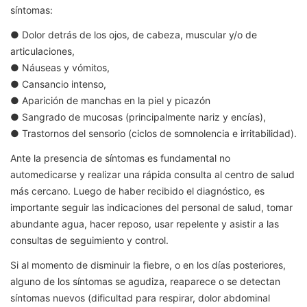
síntomas:
● Dolor detrás de los ojos, de cabeza, muscular y/o de
articulaciones,
● Náuseas y vómitos,
● Cansancio intenso,
● Aparición de manchas en la piel y picazón
● Sangrado de mucosas (principalmente nariz y encías),
● Trastornos del sensorio (ciclos de somnolencia e irritabilidad).
Ante la presencia de síntomas es fundamental no
automedicarse y realizar una rápida consulta al centro de salud
más cercano. Luego de haber recibido el diagnóstico, es
importante seguir las indicaciones del personal de salud, tomar
abundante agua, hacer reposo, usar repelente y asistir a las
consultas de seguimiento y control.
Si al momento de disminuir la fiebre, o en los días posteriores,
alguno de los síntomas se agudiza, reaparece o se detectan
síntomas nuevos (dificultad para respirar, dolor abdominal