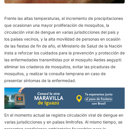
Frente las altas temperaturas, el incremento de precipitaciones
que ocasionan una mayor proliferación de mosquitos, la
circulación viral de dengue en varias jurisdicciones del país y
los países vecinos, y la alta movilidad de personas en ocasión
de las fiestas de fin de año, el Ministerio de Salud de la Nación
insta a reforzar los cuidados para la prevención y protección de
las enfermedades transmitidas por el mosquito Aedes aegypti:
eliminar los criaderos de mosquitos, evitar las picaduras de
mosquitos, y realizar la consulta temprana en caso de
presentar síntomas de la enfermedad.
En el momento actual se registra circulación viral de dengue en
varias jurisdicciones y en países limítrofes. Al mismo tiempo, se
presentan condiciones ambientales favorables para la