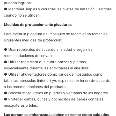
puedan ingresar.
● Mantener limpias y cloradas las piletas de natación. Cubrirlas
cuando no se utilicen.
Medidas de protección ante picaduras
Para evitar la picadura del mosquito se recomienda tomar las
siguientes medidas de protección:
● Usar repelentes de acuerdo a la edad y según las
recomendaciones del envase.
● Utilizar ropa clara que cubra brazos y piernas,
especialmente durante las actividades al aire libre.
● Utilizar ahuyentadores domiciliarios de mosquitos como
tabletas, aerosoles (interior) y/o espirales (exterior) de acuerdo
a las recomendaciones del producto.
● Colocar mosquiteros en puertas y ventanas de los hogares.
● Proteger camas, cunas y cochecitos de bebés con telas
mosquiteras o tules.
Las personas embarazadas deben extremar estos cuidados.