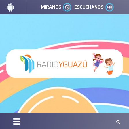
MIRANOS
ESCUCHANOS