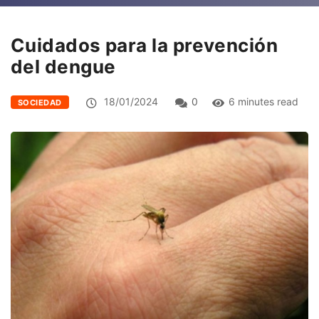
Cuidados para la prevención
del dengue
18/01/2024
0
6 minutes read
SOCIEDAD