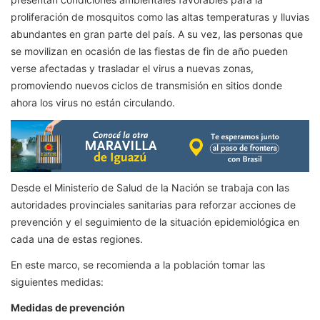
proliferación de mosquitos como las altas temperaturas y lluvias
abundantes en gran parte del país. A su vez, las personas que
se movilizan en ocasión de las fiestas de fin de año pueden
verse afectadas y trasladar el virus a nuevas zonas,
promoviendo nuevos ciclos de transmisión en sitios donde
ahora los virus no están circulando.
Desde el Ministerio de Salud de la Nación se trabaja con las
autoridades provinciales sanitarias para reforzar acciones de
prevención y el seguimiento de la situación epidemiológica en
cada una de estas regiones.
En este marco, se recomienda a la población tomar las
siguientes medidas:
Medidas de prevención