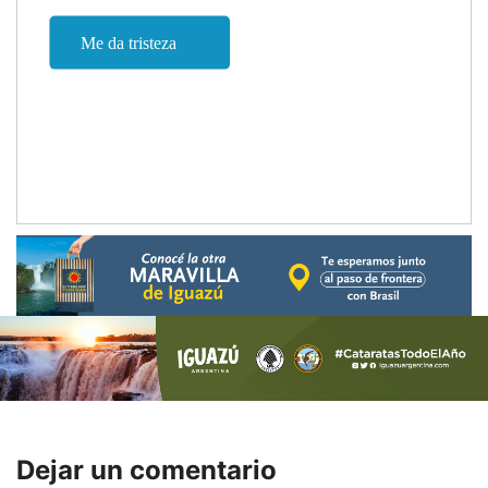
Dejar un comentario