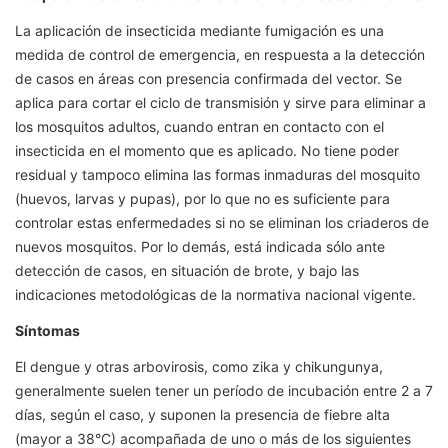
La aplicación de insecticida mediante fumigación es una
medida de control de emergencia, en respuesta a la detección
de casos en áreas con presencia confirmada del vector. Se
aplica para cortar el ciclo de transmisión y sirve para eliminar a
los mosquitos adultos, cuando entran en contacto con el
insecticida en el momento que es aplicado. No tiene poder
residual y tampoco elimina las formas inmaduras del mosquito
(huevos, larvas y pupas), por lo que no es suficiente para
controlar estas enfermedades si no se eliminan los criaderos de
nuevos mosquitos. Por lo demás, está indicada sólo ante
detección de casos, en situación de brote, y bajo las
indicaciones metodológicas de la normativa nacional vigente.
Síntomas
El dengue y otras arbovirosis, como zika y chikungunya,
generalmente suelen tener un período de incubación entre 2 a 7
días, según el caso, y suponen la presencia de fiebre alta
(mayor a 38°C) acompañada de uno o más de los siguientes