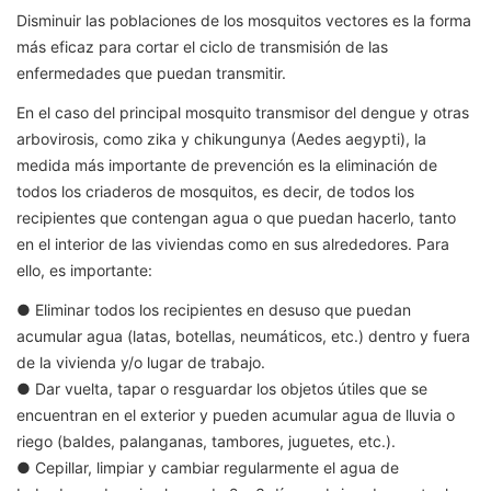
Disminuir las poblaciones de los mosquitos vectores es la forma
más eficaz para cortar el ciclo de transmisión de las
enfermedades que puedan transmitir.
En el caso del principal mosquito transmisor del dengue y otras
arbovirosis, como zika y chikungunya (Aedes aegypti), la
medida más importante de prevención es la eliminación de
todos los criaderos de mosquitos, es decir, de todos los
recipientes que contengan agua o que puedan hacerlo, tanto
en el interior de las viviendas como en sus alrededores. Para
ello, es importante:
● Eliminar todos los recipientes en desuso que puedan
acumular agua (latas, botellas, neumáticos, etc.) dentro y fuera
de la vivienda y/o lugar de trabajo.
● Dar vuelta, tapar o resguardar los objetos útiles que se
encuentran en el exterior y pueden acumular agua de lluvia o
riego (baldes, palanganas, tambores, juguetes, etc.).
● Cepillar, limpiar y cambiar regularmente el agua de