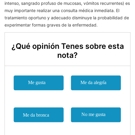
intenso, sangrado profuso de mucosas, vómitos recurrentes) es
muy importante realizar una consulta médica inmediata. El
tratamiento oportuno y adecuado disminuye la probabilidad de
experimentar formas graves de la enfermedad.
¿Qué opinión Tenes sobre esta
nota?