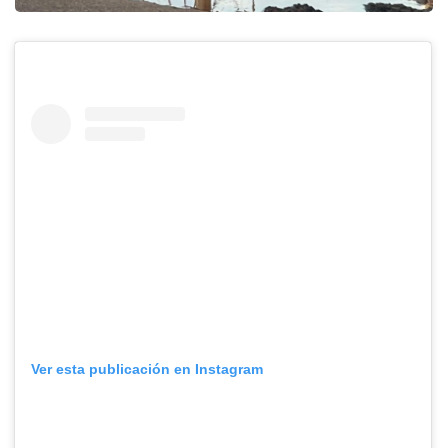
Ver esta publicación en Instagram