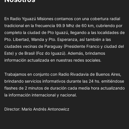
En Radio Yguazú Misiones contamos con una cobertura radial
tradicional en la frecuencia 99.9 Mhz de 60 km, cubriendo por
completo la ciudad de Pto Iguazú, llegando a las localidades de
Pto. Libertad, Wanda y Pto. Esperanza, así también a las
ciudades vecinas de Paraguay (Presidente Franco y ciudad del
Este) y de Brasil (Foz do Iguazú). Además, brindamos
información actualizada en nuestras redes sociales.
Trabajamos en conjunto con Radio Rivadavia de Buenos Aires,
brindando servicios informativos durante las 24 hs. emitiéndose
flashes de 2 minutos de duración cada media hora actualizando
la información internacional y nacional.
Director: Mario Andrés Antonowicz