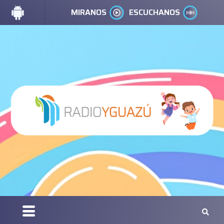
MIRANOS
ESCUCHANOS