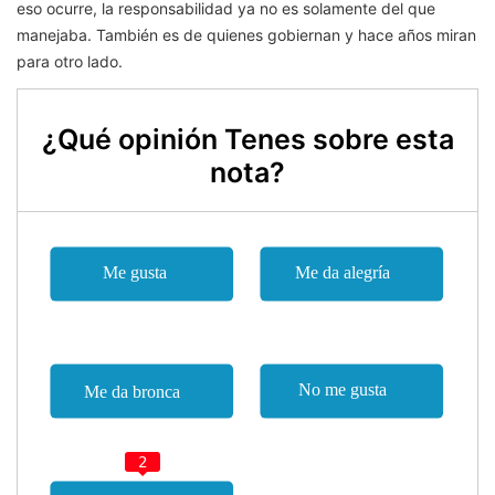
eso ocurre, la responsabilidad ya no es solamente del que
manejaba. También es de quienes gobiernan y hace años miran
para otro lado.
¿Qué opinión Tenes sobre esta
nota?
2