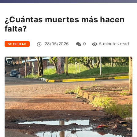
¿Cuántas muertes más hacen
falta?
28/05/2026
0
5 minutes read
SOCIEDAD