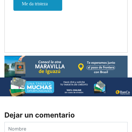
Dejar un comentario