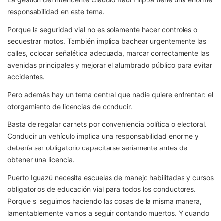
responsabilidad en este tema.
Porque la seguridad vial no es solamente hacer controles o
secuestrar motos. También implica bachear urgentemente las
calles, colocar señalética adecuada, marcar correctamente las
avenidas principales y mejorar el alumbrado público para evitar
accidentes.
Pero además hay un tema central que nadie quiere enfrentar: el
otorgamiento de licencias de conducir.
Basta de regalar carnets por conveniencia política o electoral.
Conducir un vehículo implica una responsabilidad enorme y
debería ser obligatorio capacitarse seriamente antes de
obtener una licencia.
Puerto Iguazú necesita escuelas de manejo habilitadas y cursos
obligatorios de educación vial para todos los conductores.
Porque si seguimos haciendo las cosas de la misma manera,
lamentablemente vamos a seguir contando muertos. Y cuando