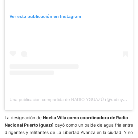
Ver esta publicación en Instagram
Una publicación compartida de RADIO YGUAZÚ (@radioyguazu)
La designación de
Noelia Villa como coordinadora de Radio
Nacional Puerto Iguazú
cayó como un balde de agua fría entre
dirigentes y militantes de La Libertad Avanza en la ciudad. Y no