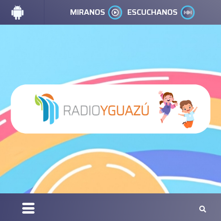
MIRANOS
ESCUCHANOS