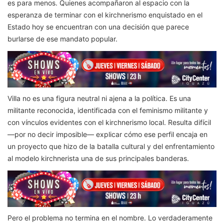
es para menos. Quienes acompañaron al espacio con la
esperanza de terminar con el kirchnerismo enquistado en el
Estado hoy se encuentran con una decisión que parece
burlarse de ese mandato popular.
Villa no es una figura neutral ni ajena a la política. Es una
militante reconocida, identificada con el feminismo militante y
con vínculos evidentes con el kirchnerismo local. Resulta difícil
—por no decir imposible— explicar cómo ese perfil encaja en
un proyecto que hizo de la batalla cultural y del enfrentamiento
al modelo kirchnerista una de sus principales banderas.
Pero el problema no termina en el nombre. Lo verdaderamente