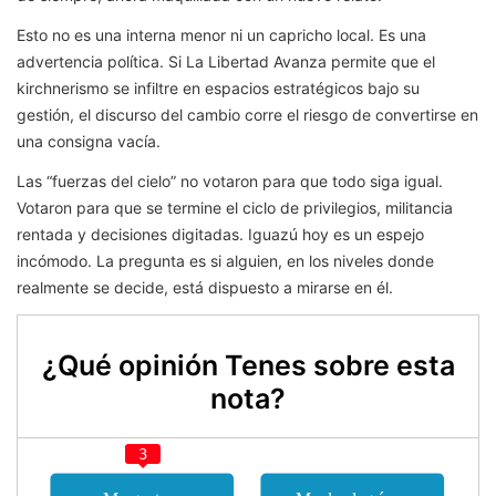
Esto no es una interna menor ni un capricho local. Es una
advertencia política. Si La Libertad Avanza permite que el
kirchnerismo se infiltre en espacios estratégicos bajo su
gestión, el discurso del cambio corre el riesgo de convertirse en
una consigna vacía.
Las “fuerzas del cielo” no votaron para que todo siga igual.
Votaron para que se termine el ciclo de privilegios, militancia
rentada y decisiones digitadas. Iguazú hoy es un espejo
incómodo. La pregunta es si alguien, en los niveles donde
realmente se decide, está dispuesto a mirarse en él.
¿Qué opinión Tenes sobre esta
nota?
3