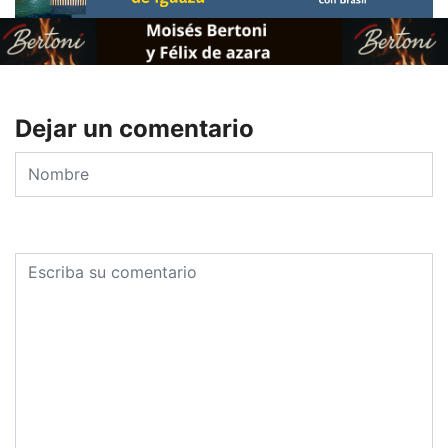
Dejar un comentario