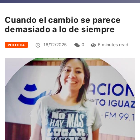
Cuando el cambio se parece
demasiado a lo de siempre
16/12/2025
0
6 minutes read
POLITICA