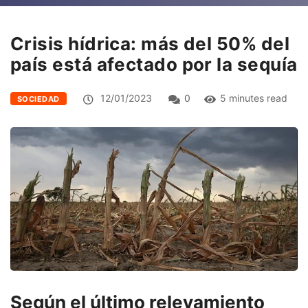
Crisis hídrica: más del 50% del
país está afectado por la sequía
12/01/2023
0
5 minutes read
SOCIEDAD
Según el último relevamiento