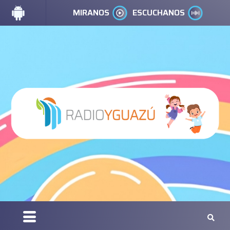
MIRANOS
ESCUCHANOS