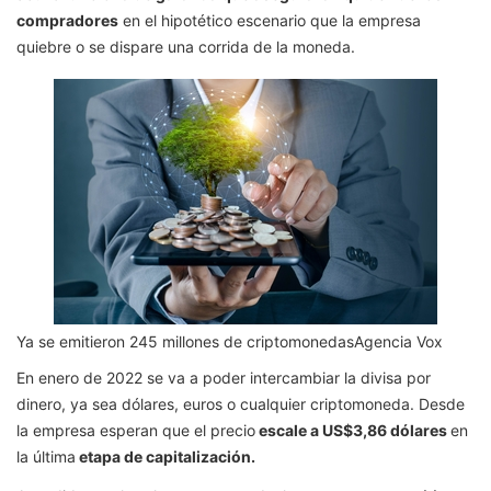
compradores
en el hipotético escenario que la empresa
quiebre o se dispare una corrida de la moneda.
Ya se emitieron 245 millones de criptomonedas
Agencia Vox
En enero de 2022 se va a poder intercambiar la divisa por
dinero, ya sea dólares, euros o cualquier criptomoneda. Desde
la empresa esperan que el precio
escale a US$3,86 dólares
en
la última
etapa de capitalización.