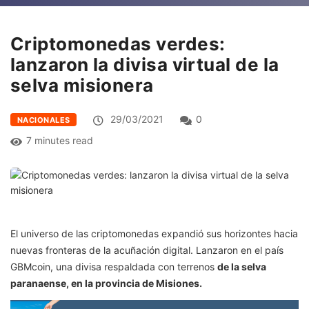
Criptomonedas verdes:
lanzaron la divisa virtual de la
selva misionera
29/03/2021
0
NACIONALES
7 minutes read
El universo de las criptomonedas expandió sus horizontes hacia
nuevas fronteras de la acuñación digital. Lanzaron en el país
GBMcoin, una divisa respaldada con terrenos
de la selva
paranaense, en la provincia de Misiones.