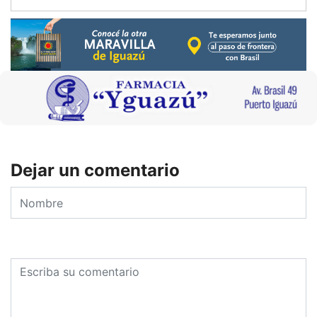
Dejar un comentario