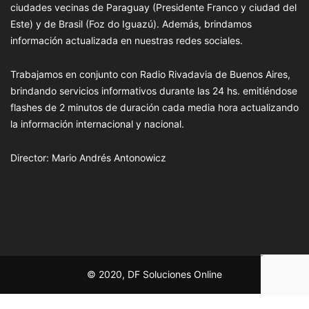
ciudades vecinas de Paraguay (Presidente Franco y ciudad del
Este) y de Brasil (Foz do Iguazú). Además, brindamos
información actualizada en nuestras redes sociales.
Trabajamos en conjunto con Radio Rivadavia de Buenos Aires,
brindando servicios informativos durante las 24 hs. emitiéndose
flashes de 2 minutos de duración cada media hora actualizando
la información internacional y nacional.
Director: Mario Andrés Antonowicz
© 2020, DF Soluciones Online