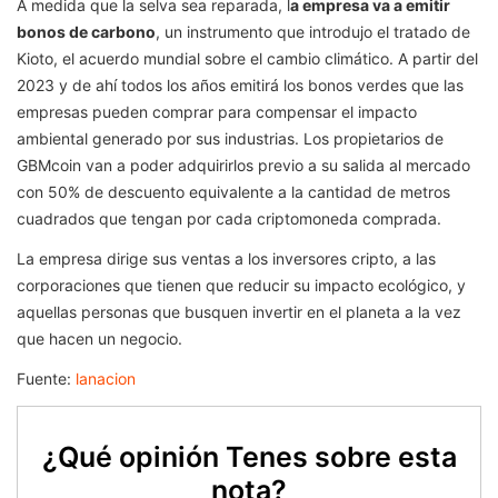
A medida que la selva sea reparada, l
a empresa va a emitir
bonos de carbono
, un instrumento que introdujo el tratado de
Kioto, el acuerdo mundial sobre el cambio climático. A partir del
2023 y de ahí todos los años emitirá los bonos verdes que las
empresas pueden comprar para compensar el impacto
ambiental generado por sus industrias. Los propietarios de
GBMcoin van a poder adquirirlos previo a su salida al mercado
con 50% de descuento equivalente a la cantidad de metros
cuadrados que tengan por cada criptomoneda comprada.
La empresa dirige sus ventas a los inversores cripto, a las
corporaciones que tienen que reducir su impacto ecológico, y
aquellas personas que busquen invertir en el planeta a la vez
que hacen un negocio.
Fuente:
lanacion
¿Qué opinión Tenes sobre esta
nota?