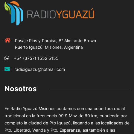
Pasaje Rios y Paraiso, B° Almirante Brown
Puerto Iguazú, Misiones, Argentina
+54 (3757) 1552 5155
radioiguazu@hotmail.com
Nosotros
En Radio Yguazú Misiones contamos con una cobertura radial
tradicional en la frecuencia 99.9 Mhz de 60 km, cubriendo por
completo la ciudad de Pto Iguazú, llegando a las localidades de
Pto. Libertad, Wanda y Pto. Esperanza, así también a las