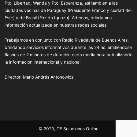
Pto. Libertad, Wanda y Pto. Esperanza, así también a las
ciudades vecinas de Paraguay (Presidente Franco y ciudad del
Este) y de Brasil (Foz do Iguazú). Además, brindamos
información actualizada en nuestras redes sociales.
Trabajamos en conjunto con Radio Rivadavia de Buenos Aires,
brindando servicios informativos durante las 24 hs. emitiéndose
flashes de 2 minutos de duración cada media hora actualizando
la información internacional y nacional.
Director: Mario Andrés Antonowicz
© 2020, DF Soluciones Online