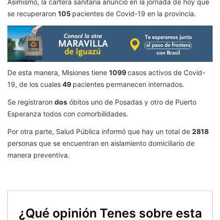
Asimismo, la cartera sanitaria anunció en la jornada de hoy que
se recuperaron
105
pacientes de Covid-19 en la provincia.
De esta manera, Misiones tiene
1099
casos activos de Covid-
19, de los cuales
49
pacientes permanecen internados.
Se registraron
dos
óbitos uno de Posadas y otro de Puerto
Esperanza todos con comorbilidades.
Por otra parte, Salud Pública informó que hay un total de
2818
personas que se encuentran en aislamiento domiciliario de
manera preventiva.
¿Qué opinión Tenes sobre esta