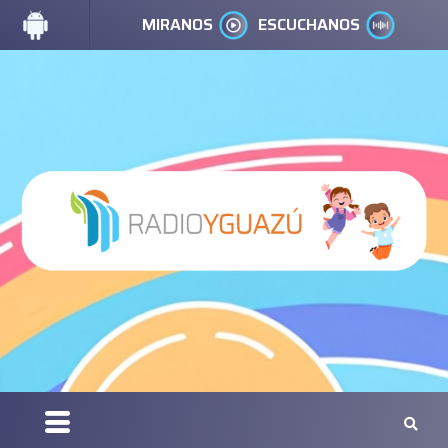
MIRANOS
ESCUCHANOS