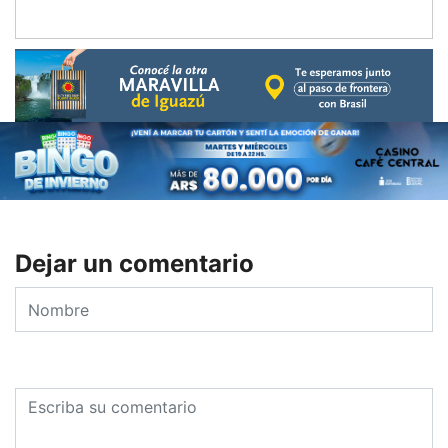
Dejar un comentario