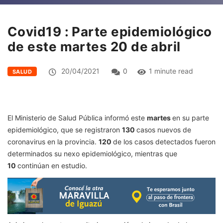
Covid19 : Parte epidemiológico
de este martes 20 de abril
20/04/2021
0
1 minute read
SALUD
El Ministerio de Salud Pública informó este
martes
en su parte
epidemiológico, que se registraron
130
casos nuevos de
coronavirus en la provincia.
120
de los casos detectados fueron
determinados su nexo epidemiológico, mientras que
10
continúan en estudio.