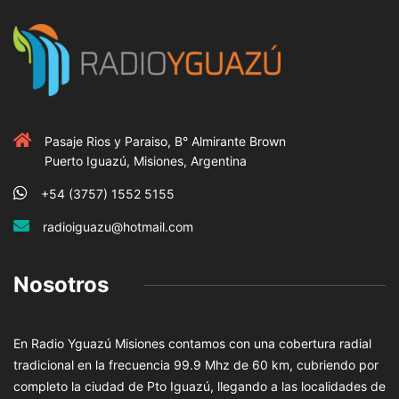
Pasaje Rios y Paraiso, B° Almirante Brown
Puerto Iguazú, Misiones, Argentina
+54 (3757) 1552 5155
radioiguazu@hotmail.com
Nosotros
En Radio Yguazú Misiones contamos con una cobertura radial
tradicional en la frecuencia 99.9 Mhz de 60 km, cubriendo por
completo la ciudad de Pto Iguazú, llegando a las localidades de