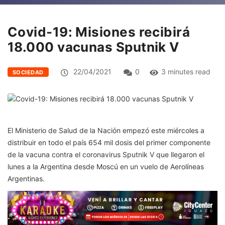
Covid-19: Misiones recibirá
18.000 vacunas Sputnik V
22/04/2021
0
3 minutes read
SOCIEDAD
El Ministerio de Salud de la Nación empezó este miércoles a
distribuir en todo el país 654 mil dosis del primer componente
de la vacuna contra el coronavirus Sputnik V que llegaron el
lunes a la Argentina desde Moscú en un vuelo de Aerolíneas
Argentinas.