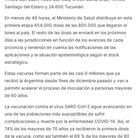
Santiago del Estero y 24.600 Tucumán.
En menos de 48 horas, el Ministerio de Salud distribuye en esta
primera etapa 654.000 dosis de las 800.000 que llegaron el
lunes al país. El resto de las dosis se enviará en los próximos
días a las jurisdicciones en función de los avances de cada
provincia y teniendo en cuenta las notificaciones de las
aplicaciones y la situación epidemiológica según el stock
estratégico.
Estas vacunas forman parte de las casi 9 millones que ya
recibió la Argentina desde fines de diciembre pasado y van a
permitir acelerar el proceso de inoculación a personas mayores
de 60 años.
La vacunación contra el virus SARS-CoV-2 sigue avanzando en
una de las poblaciones más susceptibles de sufrir
complicaciones y muerte por la enfermedad COVID-19. Así, el
74% de los mayores de 70 años ya recibieron la primera dosis
de la vacuna, como así también el 69 % de los mayores de 80