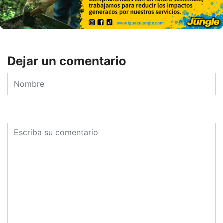
Dejar un comentario