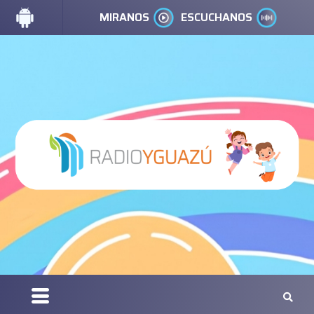
MIRANOS
ESCUCHANOS