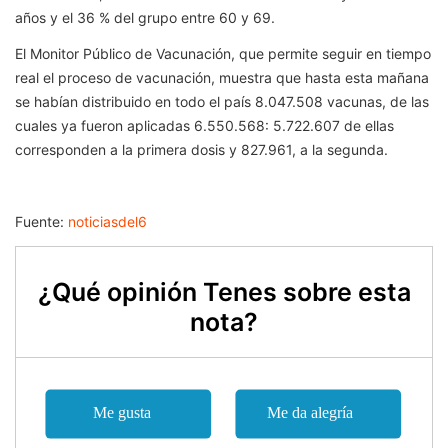
años y el 36 % del grupo entre 60 y 69.
El Monitor Público de Vacunación, que permite seguir en tiempo
real el proceso de vacunación, muestra que hasta esta mañana
se habían distribuido en todo el país 8.047.508 vacunas, de las
cuales ya fueron aplicadas 6.550.568: 5.722.607 de ellas
corresponden a la primera dosis y 827.961, a la segunda.
Fuente:
noticiasdel6
¿Qué opinión Tenes sobre esta
nota?