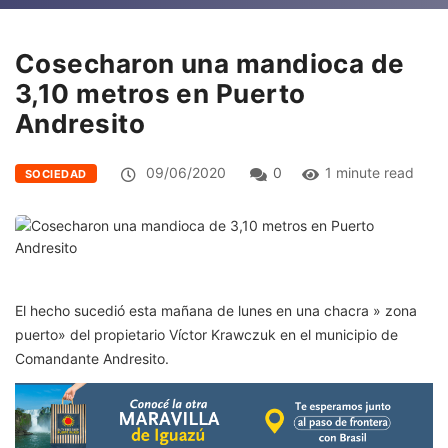
Cosecharon una mandioca de
3,10 metros en Puerto
Andresito
09/06/2020
0
1 minute read
SOCIEDAD
El hecho sucedió esta mañana de lunes en una chacra » zona
puerto» del propietario Víctor Krawczuk en el municipio de
Comandante Andresito.