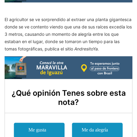
El agricultor se ve sorprendido al extraer una planta gigantesca
donde se ve contento viendo que una de sus raíces excedía los
3 metros, causando un momento de alegría entre los que
estaban en el lugar, donde se tomaron un tiempo para las
tomas fotográficas, publica el sitio
AndresitoYa.
¿Qué opinión Tenes sobre esta
nota?