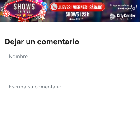
Dejar un comentario