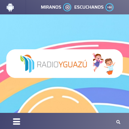
MIRANOS
ESCUCHANOS