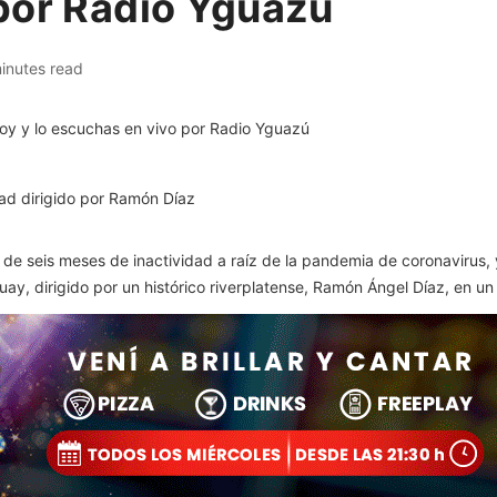
por Radio Yguazú
inutes read
ad dirigido por Ramón Díaz
de seis meses de inactividad a raíz de la pandemia de coronavirus, 
ay, dirigido por un histórico riverplatense, Ramón Ángel Díaz, en un 