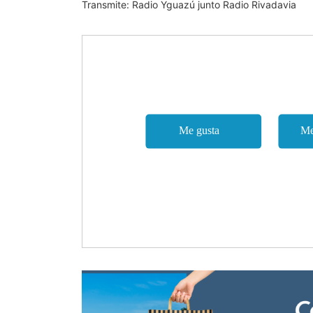
Transmite: Radio Yguazú junto Radio Rivadavia