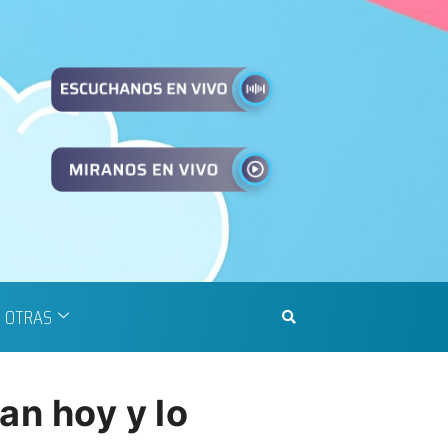
OTRAS
an hoy y lo