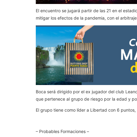
El encuentro se jugará partir de las 21 en el esta
mitigar los efectos de la pandemia, con el arbitraj
Boca será dirigido por el ex jugador del club Le
que pertenece al grupo de riesgo por la edad y 
El grupo tiene como líder a Libertad con 6 puntos
– Probables Formaciones –