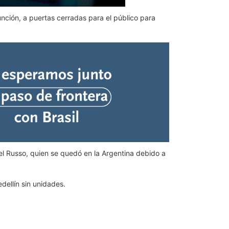
unción, a puertas cerradas para el público para
l Russo, quien se quedó en la Argentina debido a
dellín sin unidades.