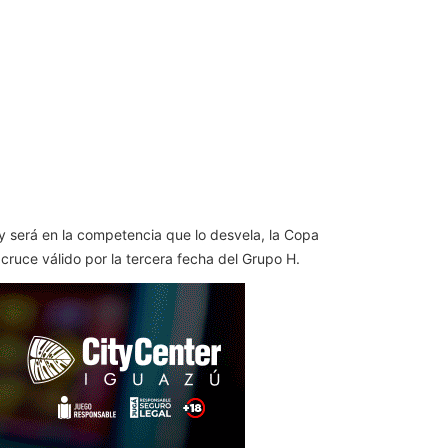
y será en la competencia que lo desvela, la Copa
cruce válido por la tercera fecha del Grupo H.