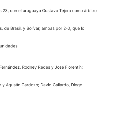
las 23, con el uruguayo Gustavo Tejera como árbitro
, de Brasil, y Bolívar, ambas por 2-0, que lo
 unidades.
 Fernández, Rodney Redes y José Florentín;
er y Agustín Cardozo; David Gallardo, Diego