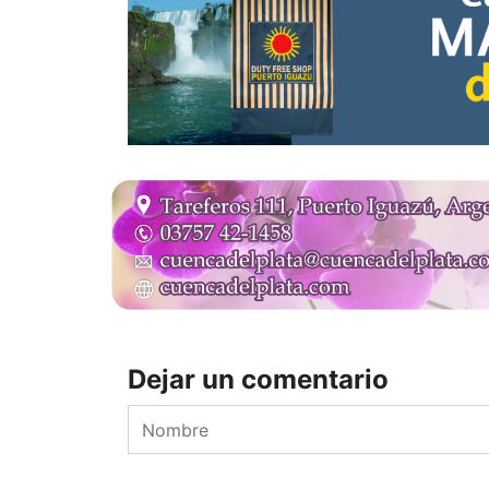
Dejar un comentario