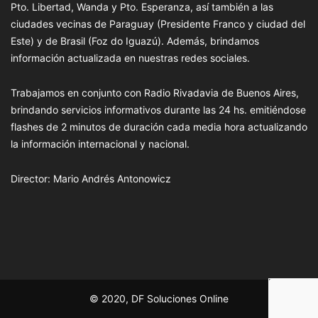
Pto. Libertad, Wanda y Pto. Esperanza, así también a las
ciudades vecinas de Paraguay (Presidente Franco y ciudad del
Este) y de Brasil (Foz do Iguazú). Además, brindamos
información actualizada en nuestras redes sociales.
Trabajamos en conjunto con Radio Rivadavia de Buenos Aires,
brindando servicios informativos durante las 24 hs. emitiéndose
flashes de 2 minutos de duración cada media hora actualizando
la información internacional y nacional.
Director: Mario Andrés Antonowicz
© 2020, DF Soluciones Online