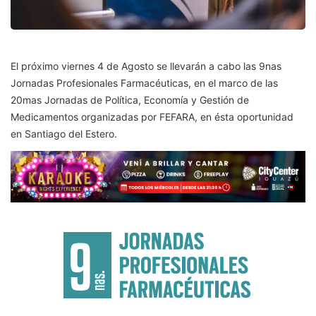
El próximo viernes 4 de Agosto se llevarán a cabo las 9nas
Jornadas Profesionales Farmacéuticas, en el marco de las
20mas Jornadas de Política, Economía y Gestión de
Medicamentos organizadas por FEFARA, en ésta oportunidad
en Santiago del Estero.