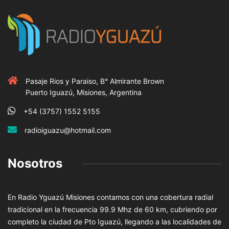
Pasaje Rios y Paraiso, B° Almirante Brown
Puerto Iguazú, Misiones, Argentina
+54 (3757) 1552 5155
radioiguazu@hotmail.com
Nosotros
En Radio Yguazú Misiones contamos con una cobertura radial
tradicional en la frecuencia 99.9 Mhz de 60 km, cubriendo por
completo la ciudad de Pto Iguazú, llegando a las localidades de