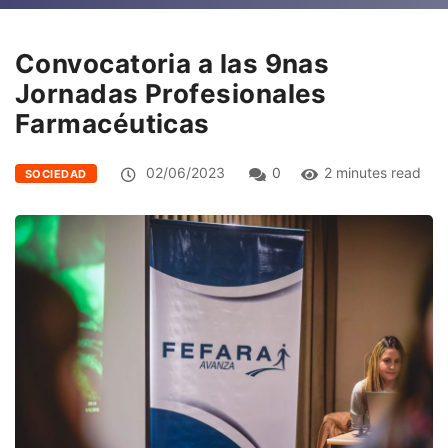
Convocatoria a las 9nas
Jornadas Profesionales
Farmacéuticas
02/06/2023
0
2 minutes read
SOCIEDAD