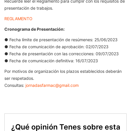
Recuerde leer el Reglamento para cumplir con los requisitos de
presentación de trabajos.
REGLAMENTO
Cronograma de Presentación:
● Fecha límite de presentación de resúmenes: 25/06/2023
● Fecha de comunicación de aprobación: 02/07/2023
● Fecha de presentación con las correcciones: 09/07/2023
● Fecha de comunicación definitiva: 16/07/2023
Por motivos de organización los plazos establecidos deberán
ser respetados.
Consultas:
jornadasfarmac@gmail.com
¿Qué opinión Tenes sobre esta