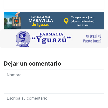
Dejar un comentario