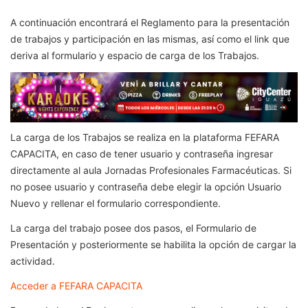
A continuación encontrará el Reglamento para la presentación
de trabajos y participación en las mismas, así como el link que
deriva al formulario y espacio de carga de los Trabajos.
La carga de los Trabajos se realiza en la plataforma FEFARA
CAPACITA, en caso de tener usuario y contraseña ingresar
directamente al aula Jornadas Profesionales Farmacéuticas. Si
no posee usuario y contraseña debe elegir la opción Usuario
Nuevo y rellenar el formulario correspondiente.
La carga del trabajo posee dos pasos, el Formulario de
Presentación y posteriormente se habilita la opción de cargar la
actividad.
Acceder a FEFARA CAPACITA