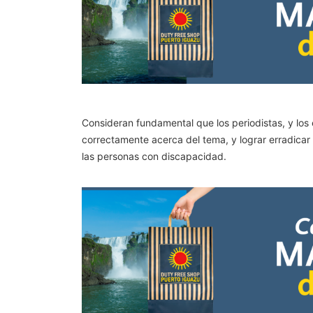
Consideran fundamental que los periodistas, y los
correctamente acerca del tema, y lograr erradicar d
las personas con discapacidad.