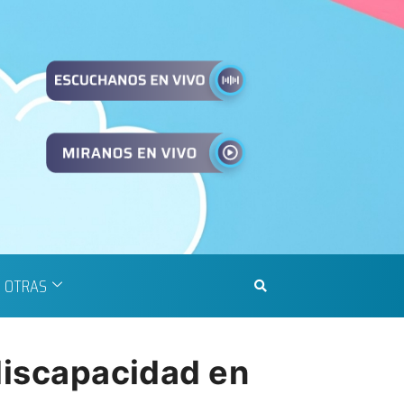
OTRAS
 discapacidad en