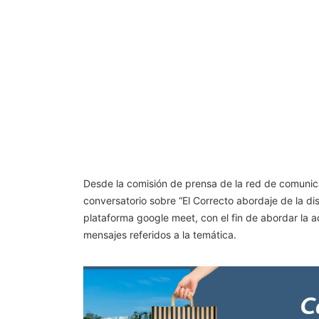
Desde la comisión de prensa de la red de comunica
conversatorio sobre “El Correcto abordaje de la di
plataforma google meet, con el fin de abordar la 
mensajes referidos a la temática.