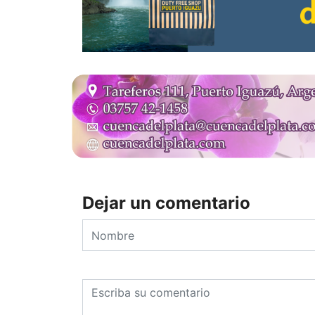
Dejar un comentario