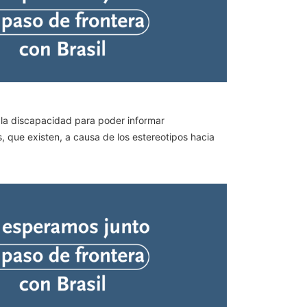
 la discapacidad para poder informar
s, que existen, a causa de los estereotipos hacia