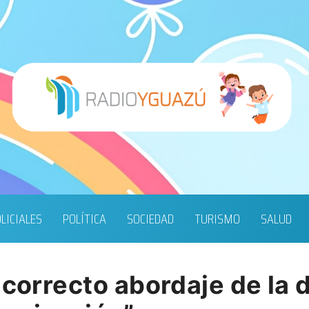
LICIALES
POLÍTICA
SOCIEDAD
TURISMO
SALUD
 correcto abordaje de la