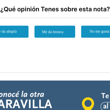
¿Qué opinión Tenes sobre esta nota?