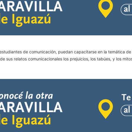
 estudiantes de comunicación, puedan capacitarse en la temática de
e sus relatos comunicacionales los prejuicios, los tabúes, y los mito