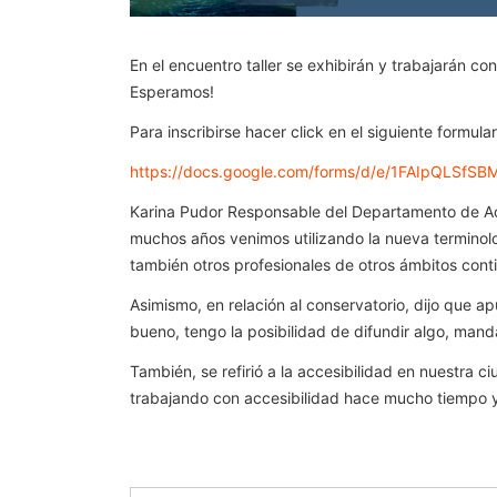
En el encuentro taller se exhibirán y trabajarán co
Esperamos!
Para inscribirse hacer click en el siguiente formular
https://docs.google.com/forms/d/e/1FAIpQLSf
Karina Pudor Responsable del Departamento de Ac
muchos años venimos utilizando la nueva terminol
también otros profesionales de otros ámbitos cont
Asimismo, en relación al conservatorio, dijo que a
bueno, tengo la posibilidad de difundir algo, mand
También, se refirió a la accesibilidad en nuestra 
trabajando con accesibilidad hace mucho tiempo y