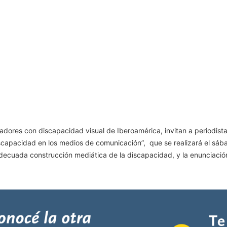
dores con discapacidad visual de Iberoamérica, invitan a periodista
scapacidad en los medios de comunicación”, que se realizará el sába
adecuada construcción mediática de la discapacidad, y la enunciació