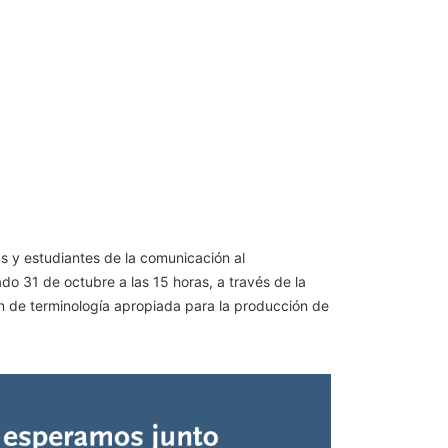
s y estudiantes de la comunicación al
do 31 de octubre a las 15 horas, a través de la
n de terminología apropiada para la producción de