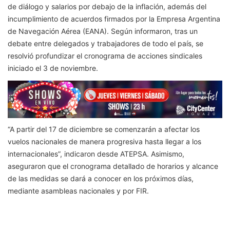
de diálogo y salarios por debajo de la inflación, además del
incumplimiento de acuerdos firmados por la Empresa Argentina
de Navegación Aérea (EANA). Según informaron, tras un
debate entre delegados y trabajadores de todo el país, se
resolvió profundizar el cronograma de acciones sindicales
iniciado el 3 de noviembre.
“A partir del 17 de diciembre se comenzarán a afectar los
vuelos nacionales de manera progresiva hasta llegar a los
internacionales”, indicaron desde ATEPSA. Asimismo,
aseguraron que el cronograma detallado de horarios y alcance
de las medidas se dará a conocer en los próximos días,
mediante asambleas nacionales y por FIR.