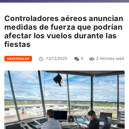
Controladores aéreos anuncian
medidas de fuerza que podrían
afectar los vuelos durante las
fiestas
12/12/2025
0
3 minutes read
NACIONALES