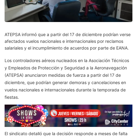
ATEPSA informó que a partir del 17 de diciembre podrían verse
afectados vuelos nacionales e internacionales por reclamos
salariales y el incumplimiento de acuerdos por parte de EANA.
Los controladores aéreos nucleados en la Asociación Técnicos
y Empleados de Protección y Seguridad a la Aeronavegación
(ATEPSA) anunciaron medidas de fuerza a partir del 17 de
diciembre, que podrían generar demoras y cancelaciones en
vuelos nacionales e internacionales durante la temporada de
fiestas.
El sindicato detalló que la decisión responde a meses de falta