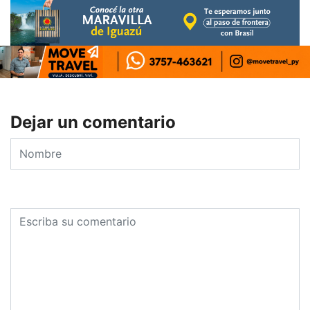
Dejar un comentario