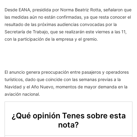
Desde EANA, presidida por Norma Beatriz Rotta, señalaron que
las medidas aún no están confirmadas, ya que resta conocer el
resultado de las próximas audiencias convocadas por la
Secretaría de Trabajo, que se realizarán este viernes a las 11,
con la participación de la empresa y el gremio.
El anuncio genera preocupación entre pasajeros y operadores
turísticos, dado que coincide con las semanas previas a la
Navidad y el Año Nuevo, momentos de mayor demanda en la
aviación nacional.
¿Qué opinión Tenes sobre esta
nota?