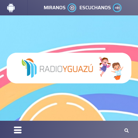
MIRANOS
ESCUCHANOS