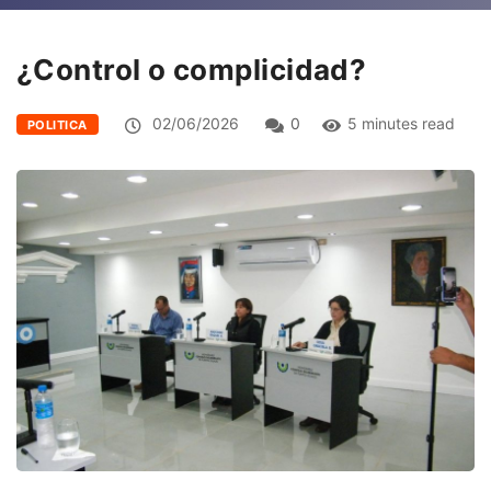
¿Control o complicidad?
02/06/2026
0
5 minutes read
POLITICA