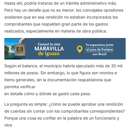
Hasta ahí, podría tratarse de un trámite administrativo más.
Pero hay un detalle que no es menor: los concejales opositores
sostienen que en esa rendición no estaban incorporados los
comprobantes que respalden gran parte de los gastos
realizados, especialmente en materia de obra pública.
Según el balance, el municipio habría ejecutado más de 20 mil
millones de pesos. Sin embargo, lo que figura son montos e
ítems generales, sin la documentación respaldatoria que
permita verificar
en detalle cómo y dónde se gastó cada peso.
La pregunta es simple: ¿cómo se puede aprobar una rendición
de cuentas sin contar con los comprobantes correspondientes?
Porque una cosa es confiar en la palabra de un funcionario y
otra