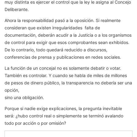
muy distinta es ejercer el control que la ley le asigna al Concejo
Deliberante.
Ahora la responsabilidad pasó a la oposición. Si realmente
consideran que existen irregularidades falta de
documentación, deberán acudir a la Justicia o a los organismos
de control para exigir que esos comprobantes sean exhibidos.
De lo contrario, todo quedará reducido a discursos,
conferencias de prensa y publicaciones en redes sociales.
La función de un concejal no es solamente debatir o votar.
También es controlar. Y cuando se habla de miles de millones
de pesos de dinero público, la transparencia no debería ser una
opción,
sino una obligación.
Porque si nadie exige explicaciones, la pregunta inevitable
será: ¿hubo control real o simplemente se terminó avalando
todo por acción o por omisión?