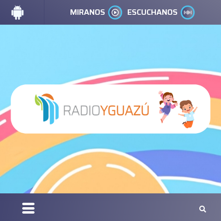
MIRANOS
ESCUCHANOS