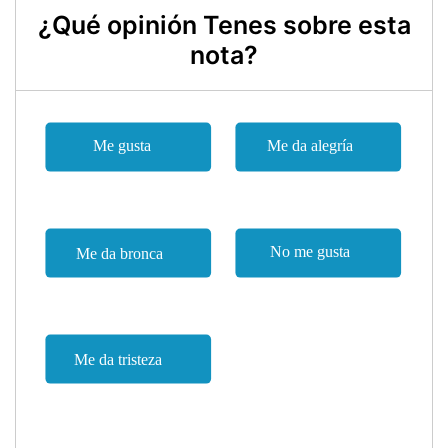
¿Qué opinión Tenes sobre esta
nota?