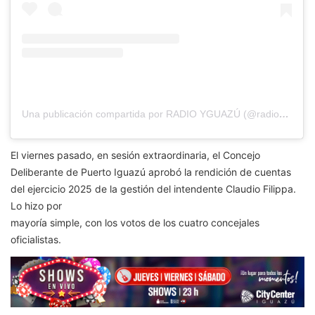
Una publicación compartida por RADIO YGUAZÚ (@radioyguazu)
El viernes pasado, en sesión extraordinaria, el Concejo
Deliberante de Puerto Iguazú aprobó la rendición de cuentas
del ejercicio 2025 de la gestión del intendente Claudio Filippa.
Lo hizo por
mayoría simple, con los votos de los cuatro concejales
oficialistas.