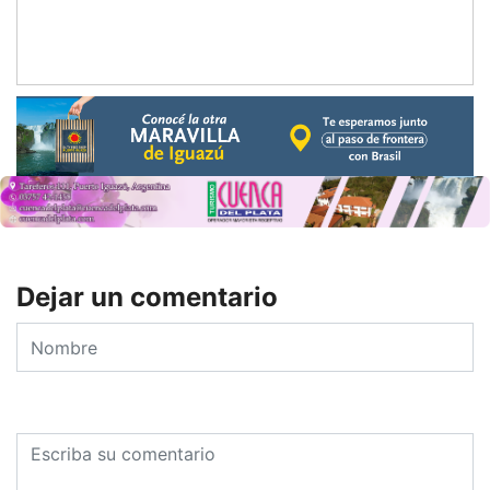
Dejar un comentario