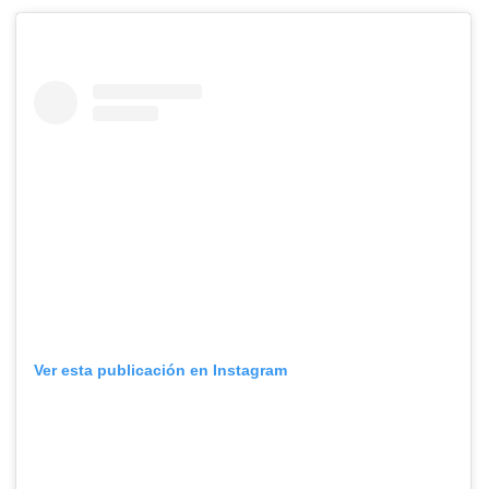
Ver esta publicación en Instagram