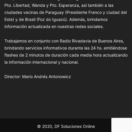
Pto. Libertad, Wanda y Pto. Esperanza, así también a las
ciudades vecinas de Paraguay (Presidente Franco y ciudad del
Este) y de Brasil (Foz do Iguazú). Además, brindamos
información actualizada en nuestras redes sociales.
Trabajamos en conjunto con Radio Rivadavia de Buenos Aires,
brindando servicios informativos durante las 24 hs. emitiéndose
flashes de 2 minutos de duración cada media hora actualizando
la información internacional y nacional.
Director: Mario Andrés Antonowicz
© 2020, DF Soluciones Online