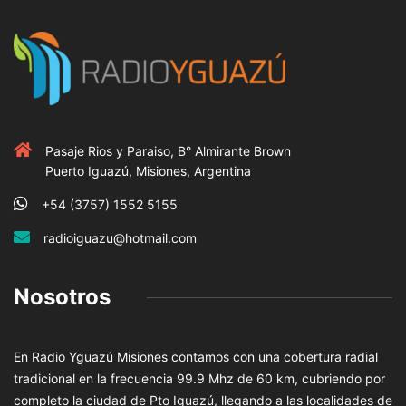
Pasaje Rios y Paraiso, B° Almirante Brown
Puerto Iguazú, Misiones, Argentina
+54 (3757) 1552 5155
radioiguazu@hotmail.com
Nosotros
En Radio Yguazú Misiones contamos con una cobertura radial
tradicional en la frecuencia 99.9 Mhz de 60 km, cubriendo por
completo la ciudad de Pto Iguazú, llegando a las localidades de