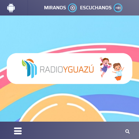
MIRANOS
ESCUCHANOS