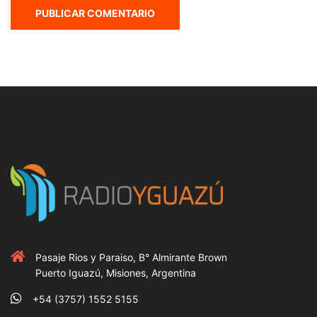
Pasaje Rios y Paraiso, B° Almirante Brown
Puerto Iguazú, Misiones, Argentina
+54 (3757) 1552 5155