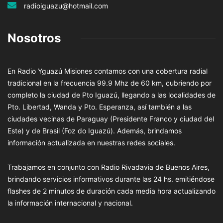
radioiguazu@hotmail.com
Nosotros
En Radio Yguazú Misiones contamos con una cobertura radial
tradicional en la frecuencia 99.9 Mhz de 60 km, cubriendo por
completo la ciudad de Pto Iguazú, llegando a las localidades de
Pto. Libertad, Wanda y Pto. Esperanza, así también a las
ciudades vecinas de Paraguay (Presidente Franco y ciudad del
Este) y de Brasil (Foz do Iguazú). Además, brindamos
información actualizada en nuestras redes sociales.
Trabajamos en conjunto con Radio Rivadavia de Buenos Aires,
brindando servicios informativos durante las 24 hs. emitiéndose
flashes de 2 minutos de duración cada media hora actualizando
la información internacional y nacional.