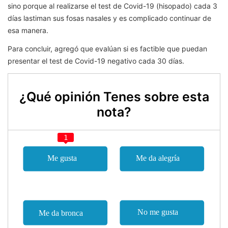
sino porque al realizarse el test de Covid-19 (hisopado) cada 3
días lastiman sus fosas nasales y es complicado continuar de
esa manera.
Para concluir, agregó que evalúan si es factible que puedan
presentar el test de Covid-19 negativo cada 30 días.
¿Qué opinión Tenes sobre esta
nota?
1