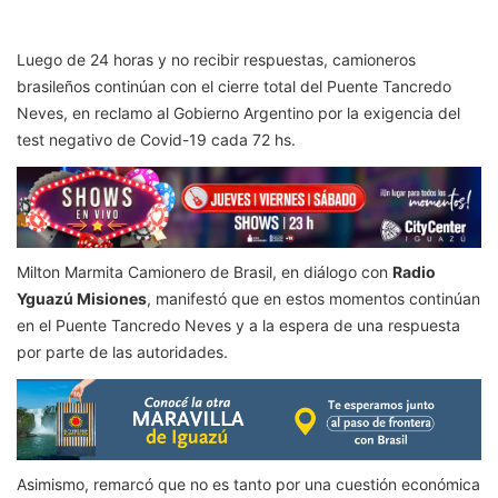
Luego de 24 horas y no recibir respuestas, camioneros
brasileños continúan con el cierre total del Puente Tancredo
Neves, en reclamo al Gobierno Argentino por la exigencia del
test negativo de Covid-19 cada 72 hs.
Milton Marmita Camionero de Brasil, en diálogo con
Radio
Yguazú Misiones
, manifestó que en estos momentos continúan
en el Puente Tancredo Neves y a la espera de una respuesta
por parte de las autoridades.
Asimismo, remarcó que no es tanto por una cuestión económica