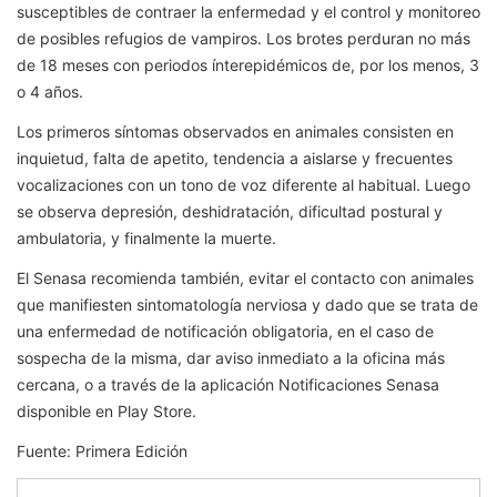
susceptibles de contraer la enfermedad y el control y monitoreo
de posibles refugios de vampiros. Los brotes perduran no más
de 18 meses con periodos ínterepidémicos de, por los menos, 3
o 4 años.
Los primeros síntomas observados en animales consisten en
inquietud, falta de apetito, tendencia a aislarse y frecuentes
vocalizaciones con un tono de voz diferente al habitual. Luego
se observa depresión, deshidratación, dificultad postural y
ambulatoria, y finalmente la muerte.
El Senasa recomienda también, evitar el contacto con animales
que manifiesten sintomatología nerviosa y dado que se trata de
una enfermedad de notificación obligatoria, en el caso de
sospecha de la misma, dar aviso inmediato a la oficina más
cercana, o a través de la aplicación Notificaciones Senasa
disponible en Play Store.
Fuente: Primera Edición