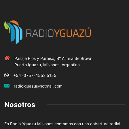
Pasaje Rios y Paraiso, B° Almirante Brown
Puerto Iguazú, Misiones, Argentina
+54 (3757) 1552 5155
radioiguazu@hotmail.com
Nosotros
En Radio Yguazú Misiones contamos con una cobertura radial