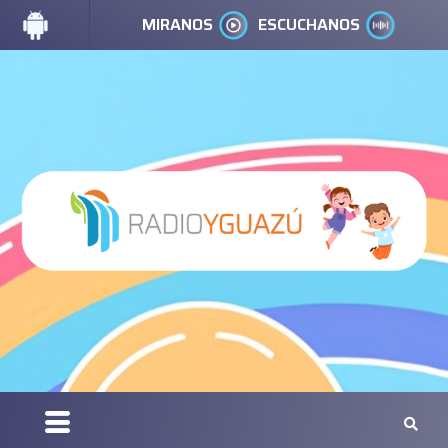
MIRANOS
ESCUCHANOS