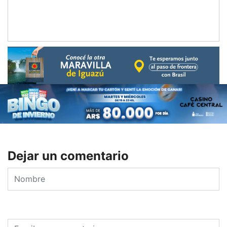
Dejar un comentario