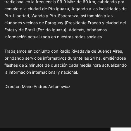
tradicional en la frecuencia 99.9 Mhz de 60 km, cubriendo por
completo la ciudad de Pto Iguazú, llegando a las localidades de
Pto. Libertad, Wanda y Pto. Esperanza, así también a las
ciudades vecinas de Paraguay (Presidente Franco y ciudad del
Este) y de Brasil (Foz do Iguazú). Además, brindamos
información actualizada en nuestras redes sociales.
Trabajamos en conjunto con Radio Rivadavia de Buenos Aires,
brindando servicios informativos durante las 24 hs. emitiéndose
flashes de 2 minutos de duración cada media hora actualizando
la información internacional y nacional.
Director: Mario Andrés Antonowicz