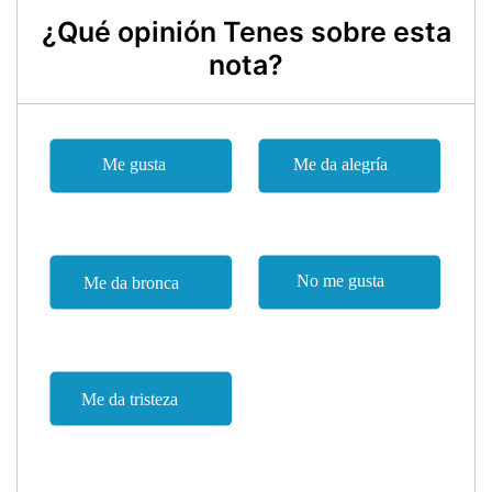
¿Qué opinión Tenes sobre esta
nota?