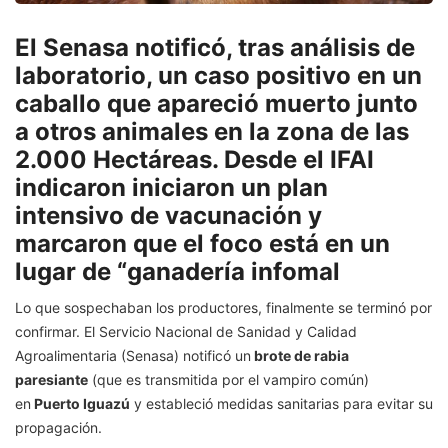
El Senasa notificó, tras análisis de
laboratorio, un caso positivo en un
caballo que apareció muerto junto
a otros animales en la zona de las
2.000 Hectáreas. Desde el IFAI
indicaron iniciaron un plan
intensivo de vacunación y
marcaron que el foco está en un
lugar de “ganadería infomal
Lo que sospechaban los productores, finalmente se terminó por
confirmar. El Servicio Nacional de Sanidad y Calidad
Agroalimentaria (Senasa) notificó un
brote de rabia
paresiante
(que es transmitida por el vampiro común)
en
Puerto Iguazú
y estableció medidas sanitarias para evitar su
propagación.