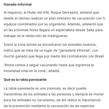
Ganado informal
Al respecto, el titular del IFAI, Roque Gervasoni, señaloó que
desde el viernes realizan un plan intensivo de vacunación con 5
equipos coordinados por su organismo. Además, adelantó que
en las próximas horas llegará un especialista desde Salta para
trabajar en la detección de madrigueras.
Sobre la zona donde se encontraron los animales muertos,
indicó que se trata de un lugar de “ganadería informal”, con
mucho ganado que llega por medio del contrabando con Brasil.
“Ahora vamos a seguir vacunando hasta que logramos la
inmunidad total en la zona”, añadió.
Qué es la rabia paresiante
La rabia paresiante es una zoonosis, es decir puede
transmitirse de los animales a las personas y siempre es mortal
para los animales no vacunados, de ahí radica la importancia
de la prevención mediante la vacunación de las especies