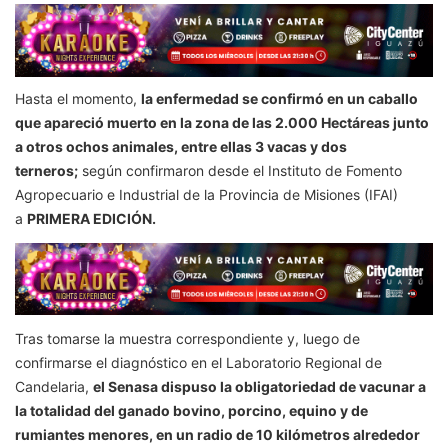
Hasta el momento,
la enfermedad se confirmó en un caballo
que apareció muerto en la zona de las 2.000 Hectáreas junto
a otros ochos animales, entre ellas 3 vacas y dos
terneros;
según confirmaron desde el Instituto de Fomento
Agropecuario e Industrial de la Provincia de Misiones (IFAI)
a
PRIMERA EDICIÓN.
Tras tomarse la muestra correspondiente y, luego de
confirmarse el diagnóstico en el Laboratorio Regional de
Candelaria,
el Senasa dispuso la obligatoriedad de vacunar a
la totalidad del ganado bovino, porcino, equino y de
rumiantes menores, en un radio de 10 kilómetros alrededor