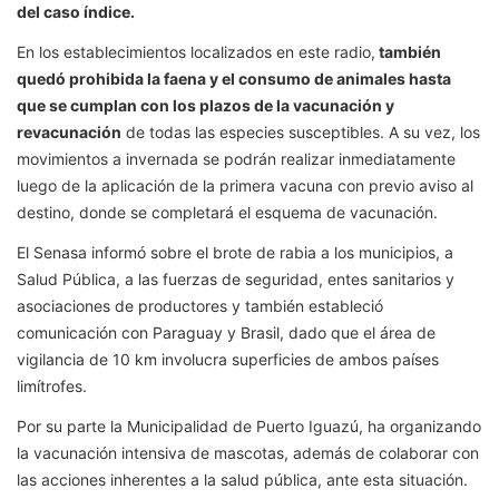
del caso índice.
En los establecimientos localizados en este radio,
también
quedó prohibida la faena y el consumo de animales hasta
que se cumplan con los plazos de la vacunación y
revacunación
de todas las especies susceptibles. A su vez, los
movimientos a invernada se podrán realizar inmediatamente
luego de la aplicación de la primera vacuna con previo aviso al
destino, donde se completará el esquema de vacunación.
El Senasa informó sobre el brote de rabia a los municipios, a
Salud Pública, a las fuerzas de seguridad, entes sanitarios y
asociaciones de productores y también estableció
comunicación con Paraguay y Brasil, dado que el área de
vigilancia de 10 km involucra superficies de ambos países
limítrofes.
Por su parte la Municipalidad de Puerto Iguazú, ha organizando
la vacunación intensiva de mascotas, además de colaborar con
las acciones inherentes a la salud pública, ante esta situación.