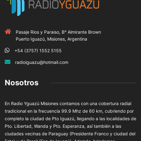
Pasaje Rios y Paraiso, B° Almirante Brown
Puerto Iguazú, Misiones, Argentina
+54 (3757) 1552 5155
radioiguazu@hotmail.com
Nosotros
En Radio Yguazú Misiones contamos con una cobertura radial
tradicional en la frecuencia 99.9 Mhz de 60 km, cubriendo por
completo la ciudad de Pto Iguazú, llegando a las localidades de
Pto. Libertad, Wanda y Pto. Esperanza, así también a las
ciudades vecinas de Paraguay (Presidente Franco y ciudad del