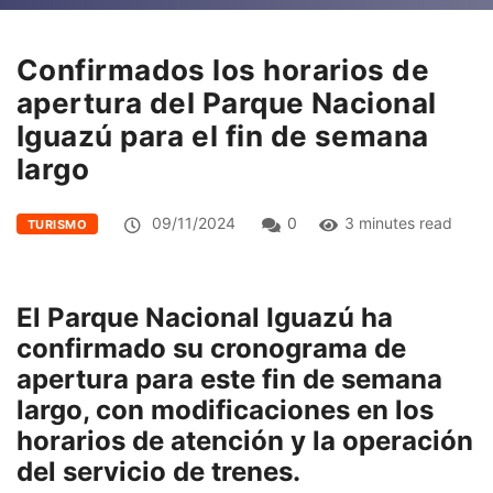
Confirmados los horarios de
apertura del Parque Nacional
Iguazú para el fin de semana
largo
09/11/2024
0
3 minutes read
TURISMO
El Parque Nacional Iguazú ha
confirmado su cronograma de
apertura para este fin de semana
largo, con modificaciones en los
horarios de atención y la operación
del servicio de trenes.