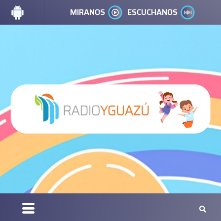
MIRANOS
ESCUCHANOS