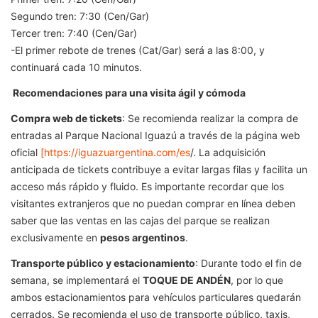
Segundo tren: 7:30 (Cen/Gar)
Tercer tren: 7:40 (Cen/Gar)
-El primer rebote de trenes (Cat/Gar) será a las 8:00, y
continuará cada 10 minutos.
Recomendaciones para una visita ágil y cómoda
Compra web de tickets
: Se recomienda realizar la compra de
entradas al Parque Nacional Iguazú a través de la página web
oficial
[https://iguazuargentina.com/es
/. La adquisición
anticipada de tickets contribuye a evitar largas filas y facilita un
acceso más rápido y fluido. Es importante recordar que los
visitantes extranjeros que no puedan comprar en línea deben
saber que las ventas en las cajas del parque se realizan
exclusivamente en
pesos argentinos
.
Transporte público y estacionamiento
: Durante todo el fin de
semana, se implementará el
TOQUE DE ANDÉN
, por lo que
ambos estacionamientos para vehículos particulares quedarán
cerrados. Se recomienda el uso de transporte público, taxis,