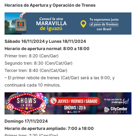
Horarios de Apertura y Operación de Trenes
Sábado 16/11/2024 y Lunes 18/11/2024
Horario de apertura normal: 8:00 a 18:00
Primer tren: 8:20 (Cen/Gar)
Segundo tren: 8:30 (Cen/Cat/Gar)
Tercer tren: 8:40 (Cen/Cat/Gar)
– El primer rebote de trenes (Cat/Gar) será a las 9:00, y
continuará cada 10 minutos.
Domingo 17/11/2024
Horario de apertura ampliado: 7:00 a 18:00
Primer tren: 7:20 (Cen/Gar)