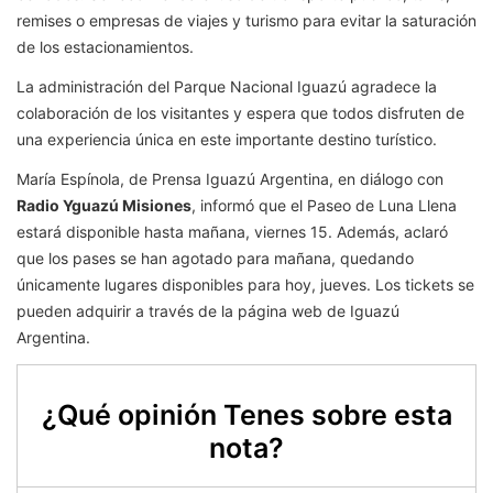
remises o empresas de viajes y turismo para evitar la saturación
de los estacionamientos.
La administración del Parque Nacional Iguazú agradece la
colaboración de los visitantes y espera que todos disfruten de
una experiencia única en este importante destino turístico.
María Espínola, de Prensa Iguazú Argentina, en diálogo con
Radio Yguazú Misiones
, informó que el Paseo de Luna Llena
estará disponible hasta mañana, viernes 15. Además, aclaró
que los pases se han agotado para mañana, quedando
únicamente lugares disponibles para hoy, jueves. Los tickets se
pueden adquirir a través de la página web de Iguazú
Argentina.
¿Qué opinión Tenes sobre esta
nota?