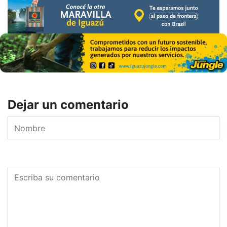
Dejar un comentario