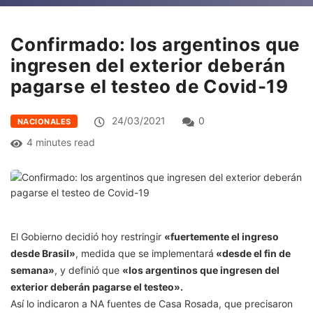
Confirmado: los argentinos que
ingresen del exterior deberán
pagarse el testeo de Covid-19
24/03/2021
0
NACIONALES
4 minutes read
El Gobierno decidió hoy restringir
«fuertemente el ingreso
desde Brasil»
, medida que se implementará
«desde el fin de
semana»
, y definió que
«los argentinos que ingresen del
exterior deberán pagarse el testeo».
Así lo indicaron a NA fuentes de Casa Rosada, que precisaron