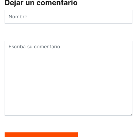
Dejar un comentario