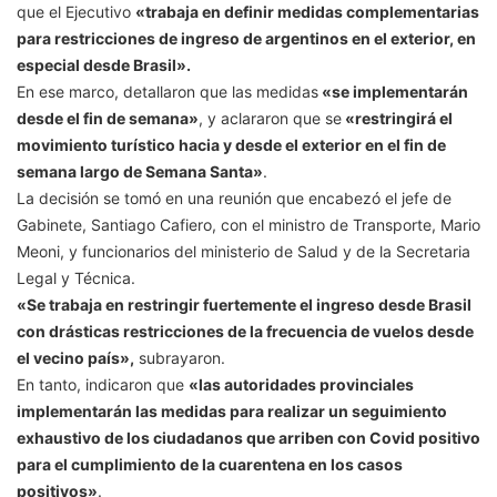
que el Ejecutivo
«trabaja en definir medidas complementarias
para restricciones de ingreso de argentinos en el exterior, en
especial desde Brasil».
En ese marco, detallaron que las medidas
«se implementarán
desde el fin de semana»
, y aclararon que se
«restringirá el
movimiento turístico hacia y desde el exterior en el fin de
semana largo de Semana Santa»
.
La decisión se tomó en una reunión que encabezó el jefe de
Gabinete, Santiago Cafiero, con el ministro de Transporte, Mario
Meoni, y funcionarios del ministerio de Salud y de la Secretaria
Legal y Técnica.
«Se trabaja en restringir fuertemente el ingreso desde Brasil
con drásticas restricciones de la frecuencia de vuelos desde
el vecino país»,
subrayaron.
En tanto, indicaron que
«las autoridades provinciales
implementarán las medidas para realizar un seguimiento
exhaustivo de los ciudadanos que arriben con Covid positivo
para el cumplimiento de la cuarentena en los casos
positivos»
.