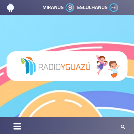
MIRANOS
ESCUCHANOS