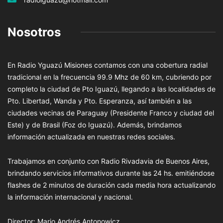
Nosotros
En Radio Yguazú Misiones contamos con una cobertura radial
tradicional en la frecuencia 99.9 Mhz de 60 km, cubriendo por
completo la ciudad de Pto Iguazú, llegando a las localidades de
Pto. Libertad, Wanda y Pto. Esperanza, así también a las
ciudades vecinas de Paraguay (Presidente Franco y ciudad del
Este) y de Brasil (Foz do Iguazú). Además, brindamos
información actualizada en nuestras redes sociales.
Trabajamos en conjunto con Radio Rivadavia de Buenos Aires,
brindando servicios informativos durante las 24 hs. emitiéndose
flashes de 2 minutos de duración cada media hora actualizando
la información internacional y nacional.
Director: Mario Andrés Antonowicz