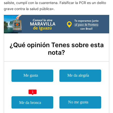
saliste, cumplí con la cuarentena. Falsificar la PCR es un delito
grave contra la salud pública».
¿Qué opinión Tenes sobre esta
nota?
1