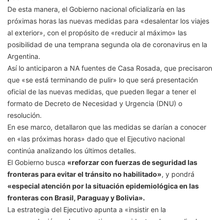
De esta manera, el Gobierno nacional oficializaría en las
próximas horas las nuevas medidas para «desalentar los viajes
al exterior», con el propósito de «reducir al máximo» las
posibilidad de una temprana segunda ola de coronavirus en la
Argentina.
Así lo anticiparon a NA fuentes de Casa Rosada, que precisaron
que «se está terminando de pulir» lo que será presentación
oficial de las nuevas medidas, que pueden llegar a tener el
formato de Decreto de Necesidad y Urgencia (DNU) o
resolución.
En ese marco, detallaron que las medidas se darían a conocer
en «las próximas horas» dado que el Ejecutivo nacional
continúa analizando los últimos detalles.
El Gobierno busca
«reforzar con fuerzas de seguridad las
fronteras para evitar el tránsito no habilitado»
, y pondrá
«especial atención por la situación epidemiológica en las
fronteras con Brasil, Paraguay y Bolivia».
La estrategia del Ejecutivo apunta a «insistir en la