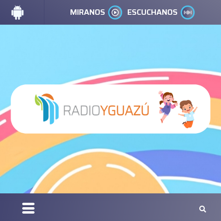
MIRANOS
ESCUCHANOS