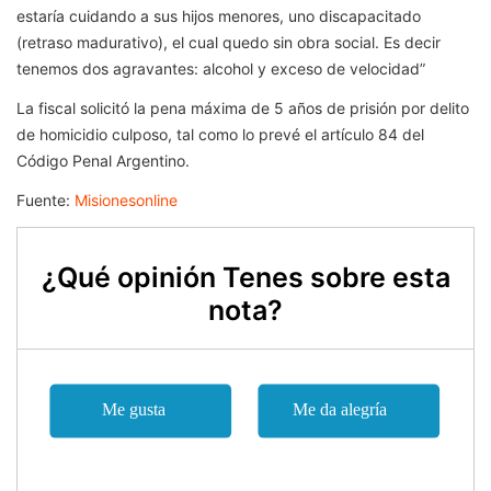
estaría cuidando a sus hijos menores, uno discapacitado
(retraso madurativo), el cual quedo sin obra social. Es decir
tenemos dos agravantes: alcohol y exceso de velocidad”
La fiscal solicitó la pena máxima de 5 años de prisión por delito
de homicidio culposo, tal como lo prevé el artículo 84 del
Código Penal Argentino.
Fuente:
Misionesonline
¿Qué opinión Tenes sobre esta
nota?