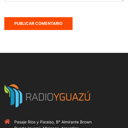
Pasaje Rios y Paraiso, B° Almirante Brown