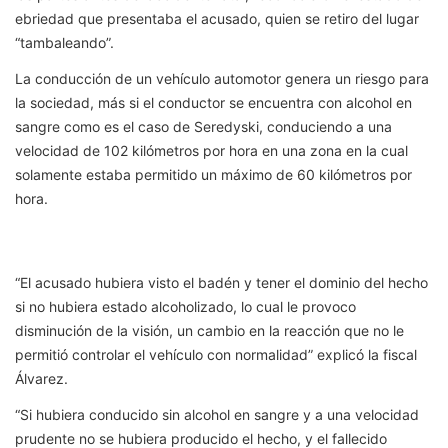
ebriedad que presentaba el acusado, quien se retiro del lugar
“tambaleando”.
La conducción de un vehículo automotor genera un riesgo para
la sociedad, más si el conductor se encuentra con alcohol en
sangre como es el caso de Seredyski, conduciendo a una
velocidad de 102 kilómetros por hora en una zona en la cual
solamente estaba permitido un máximo de 60 kilómetros por
hora.
“El acusado hubiera visto el badén y tener el dominio del hecho
si no hubiera estado alcoholizado, lo cual le provoco
disminución de la visión, un cambio en la reacción que no le
permitió controlar el vehículo con normalidad” explicó la fiscal
Álvarez.
“Si hubiera conducido sin alcohol en sangre y a una velocidad
prudente no se hubiera producido el hecho, y el fallecido