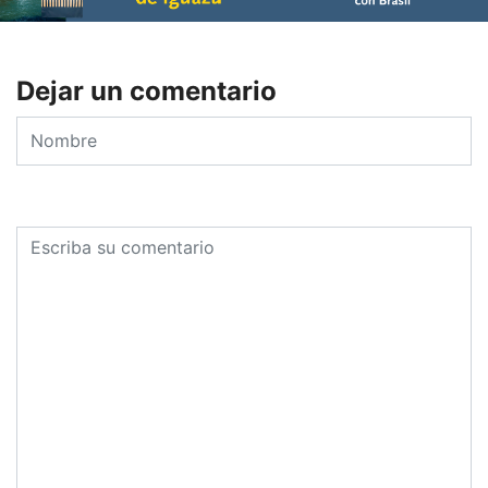
Dejar un comentario