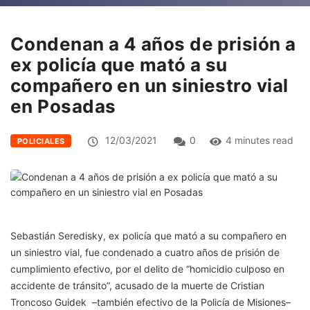
Condenan a 4 años de prisión a
ex policía que mató a su
compañero en un siniestro vial
en Posadas
12/03/2021
0
4 minutes read
POLICIALES
Sebastián Seredisky, ex policía que mató a su compañero en
un siniestro vial, fue condenado a cuatro años de prisión de
cumplimiento efectivo, por el delito de “homicidio culposo en
accidente de tránsito”, acusado de la muerte de Cristian
Troncoso Guidek –también efectivo de la Policía de Misiones–