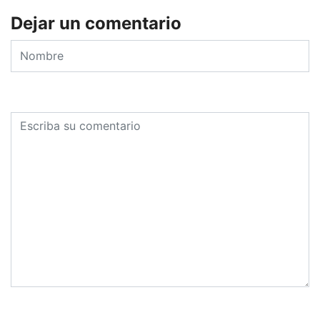
Dejar un comentario