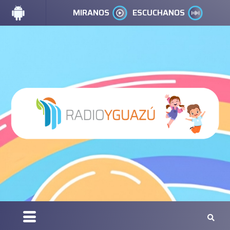
MIRANOS
ESCUCHANOS