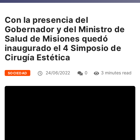
Con la presencia del
Gobernador y del Ministro de
Salud de Misiones quedó
inaugurado el 4 Simposio de
Cirugía Estética
24/06/2022
0
3 minutes read
SOCIEDAD