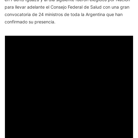
para llevar adelante el Consejo Federal de Salud con una gran
convocatoria de 24 ministros de toda la Argentina que han
confirmado su presencia.