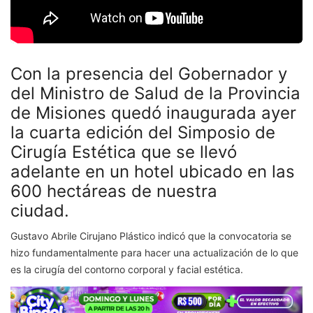
Con la presencia del Gobernador y
del Ministro de Salud de la Provincia
de Misiones quedó inaugurada ayer
la cuarta edición del Simposio de
Cirugía Estética que se llevó
adelante en un hotel ubicado en las
600 hectáreas de nuestra
ciudad.
Gustavo Abrile Cirujano Plástico indicó que la convocatoria se
hizo fundamentalmente para hacer una actualización de lo que
es la cirugía del contorno corporal y facial estética.