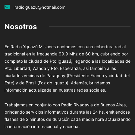
radioiguazu@hotmail.com
Nosotros
En Radio Yguazú Misiones contamos con una cobertura radial
tradicional en la frecuencia 99.9 Mhz de 60 km, cubriendo por
completo la ciudad de Pto Iguazú, llegando a las localidades de
Pto. Libertad, Wanda y Pto. Esperanza, así también a las
ciudades vecinas de Paraguay (Presidente Franco y ciudad del
Este) y de Brasil (Foz do Iguazú). Además, brindamos
información actualizada en nuestras redes sociales.
Trabajamos en conjunto con Radio Rivadavia de Buenos Aires,
brindando servicios informativos durante las 24 hs. emitiéndose
flashes de 2 minutos de duración cada media hora actualizando
la información internacional y nacional.