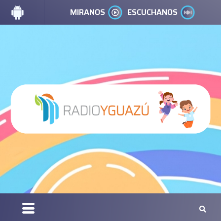
MIRANOS
ESCUCHANOS