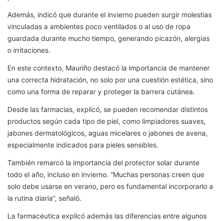
Además, indicó que durante el invierno pueden surgir molestias
vinculadas a ambientes poco ventilados o al uso de ropa
guardada durante mucho tiempo, generando picazón, alergias
o irritaciones.
En este contexto, Mauriño destacó la importancia de mantener
una correcta hidratación, no solo por una cuestión estética, sino
como una forma de reparar y proteger la barrera cutánea.
Desde las farmacias, explicó, se pueden recomendar distintos
productos según cada tipo de piel, como limpiadores suaves,
jabones dermatológicos, aguas micelares o jabones de avena,
especialmente indicados para pieles sensibles.
También remarcó la importancia del protector solar durante
todo el año, incluso en invierno. “Muchas personas creen que
solo debe usarse en verano, pero es fundamental incorporarlo a
la rutina diaria”, señaló.
La farmacéutica explicó además las diferencias entre algunos