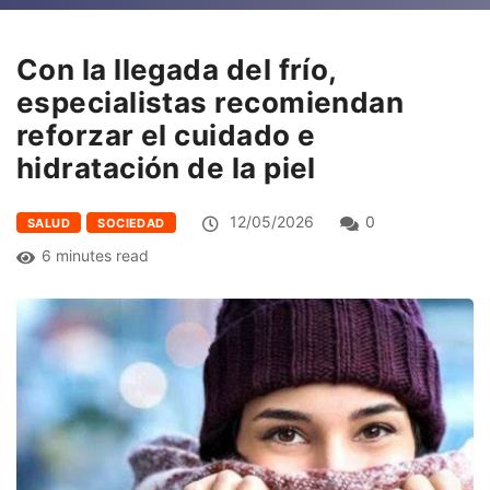
Con la llegada del frío,
especialistas recomiendan
reforzar el cuidado e
hidratación de la piel
12/05/2026
0
SALUD
SOCIEDAD
6 minutes read