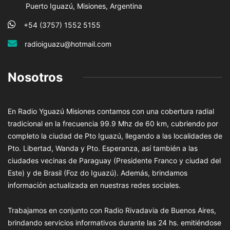
Puerto Iguazú, Misiones, Argentina
+54 (3757) 1552 5155
radioiguazu@hotmail.com
Nosotros
En Radio Yguazú Misiones contamos con una cobertura radial
tradicional en la frecuencia 99.9 Mhz de 60 km, cubriendo por
completo la ciudad de Pto Iguazú, llegando a las localidades de
Pto. Libertad, Wanda y Pto. Esperanza, así también a las
ciudades vecinas de Paraguay (Presidente Franco y ciudad del
Este) y de Brasil (Foz do Iguazú). Además, brindamos
información actualizada en nuestras redes sociales.
Trabajamos en conjunto con Radio Rivadavia de Buenos Aires,
brindando servicios informativos durante las 24 hs. emitiéndose