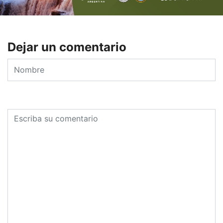
Dejar un comentario