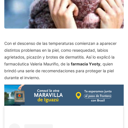
Con el descenso de las temperaturas comienzan a aparecer
distintos problemas en la piel, como resequedad, labios
agrietados, picazón y brotes de dermatitis. Así lo explicó la
farmacéutica Valeria Mauriño, de la
farmacia Yvoty
, quien
brindó una serie de recomendaciones para proteger la piel
durante el invierno.