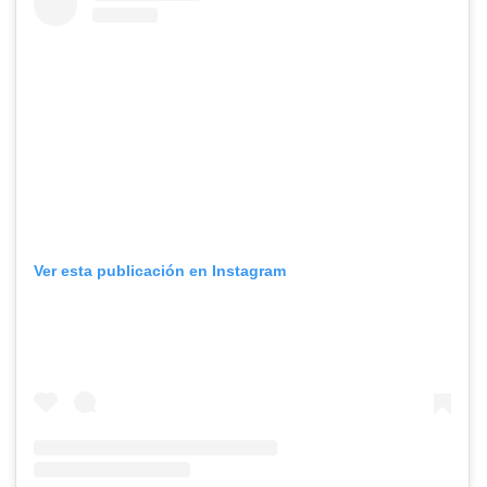
Ver esta publicación en Instagram