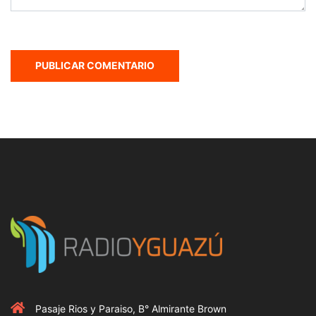
Pasaje Rios y Paraiso, B° Almirante Brown