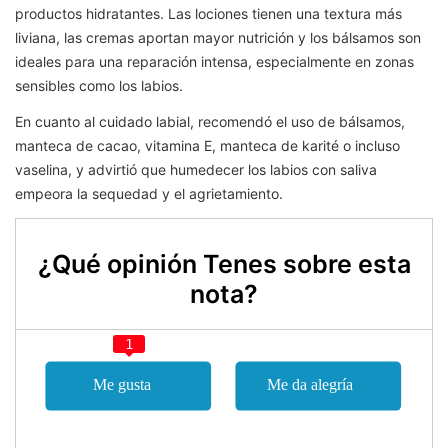
productos hidratantes. Las lociones tienen una textura más
liviana, las cremas aportan mayor nutrición y los bálsamos son
ideales para una reparación intensa, especialmente en zonas
sensibles como los labios.
En cuanto al cuidado labial, recomendó el uso de bálsamos,
manteca de cacao, vitamina E, manteca de karité o incluso
vaselina, y advirtió que humedecer los labios con saliva
empeora la sequedad y el agrietamiento.
¿Qué opinión Tenes sobre esta
nota?
1