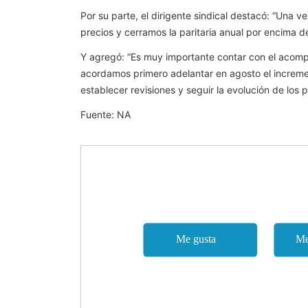
Por su parte, el dirigente sindical destacó: “Una
precios y cerramos la paritaria anual por encima de 
Y agregó: “Es muy importante contar con el acomp
acordamos primero adelantar en agosto el incremen
establecer revisiones y seguir la evolución de los p
Fuente: NA