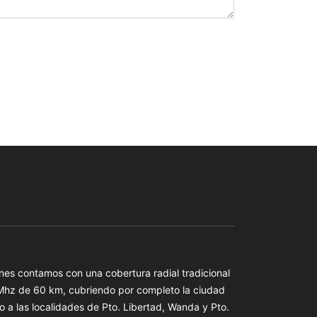
es contamos con una cobertura radial tradicional
 Mhz de 60 km, cubriendo por completo la ciudad
o a las localidades de Pto. Libertad, Wanda y Pto.