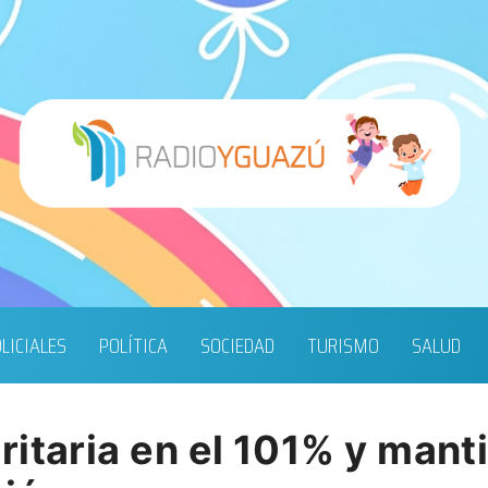
LICIALES
POLÍTICA
SOCIEDAD
TURISMO
SALUD
itaria en el 101% y manti