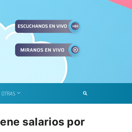
OTRAS
ene salarios por