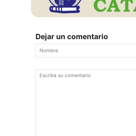
Dejar un comentario