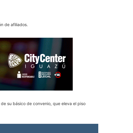
n de afiliados.
a de su básico de convenio, que eleva el piso