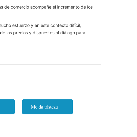
oras de comercio acompañe el incremento de los
cho esfuerzo y en este contexto difícil,
e los precios y dispuestos al diálogo para