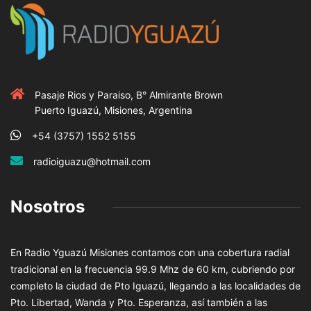
Pasaje Rios y Paraiso, B° Almirante Brown
Puerto Iguazú, Misiones, Argentina
+54 (3757) 1552 5155
radioiguazu@hotmail.com
Nosotros
En Radio Yguazú Misiones contamos con una cobertura radial
tradicional en la frecuencia 99.9 Mhz de 60 km, cubriendo por
completo la ciudad de Pto Iguazú, llegando a las localidades de
Pto. Libertad, Wanda y Pto. Esperanza, así también a las