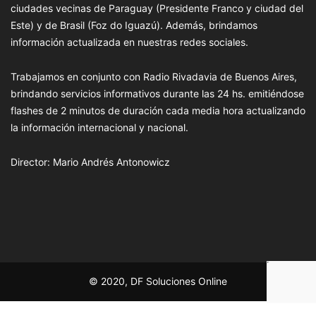
ciudades vecinas de Paraguay (Presidente Franco y ciudad del
Este) y de Brasil (Foz do Iguazú). Además, brindamos
información actualizada en nuestras redes sociales.
Trabajamos en conjunto con Radio Rivadavia de Buenos Aires,
brindando servicios informativos durante las 24 hs. emitiéndose
flashes de 2 minutos de duración cada media hora actualizando
la información internacional y nacional.
Director: Mario Andrés Antonowicz
© 2020, DF Soluciones Online