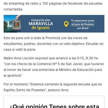
de streaming de radio y 150 páginas de facebook de escuelas
conectadas.
Esto es para unir a toda la Provincia con las voces de
estudiantes, padres, docentes con un solo objetivo: Estudiar en
casa si valió la pena.
Maiko Arce Locutor expresó que arrancó a las 9.15, 9.30 hs
“con los chicos de la Comercio Nº 5 de San Javier, que tuvieron
el honor de hacer una entrevista al Ministro de Educación para
la apertura”.
Por el momento “Estamos cerrando la segunda escuela que es
Espíritu Santo de Posadas”, sostuvo Arce.
¿Qué opinión Tenes sobre esta