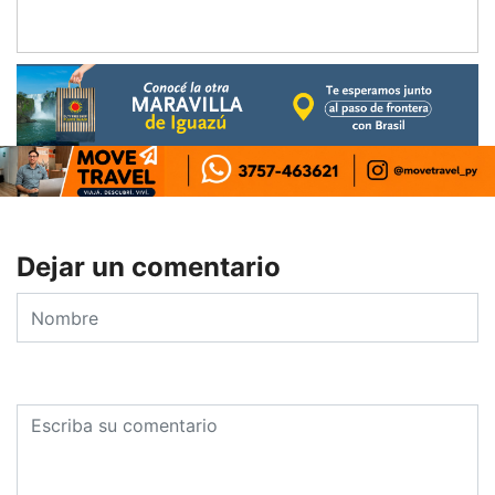
Dejar un comentario