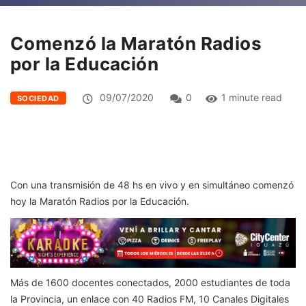
Comenzó la Maratón Radios
por la Educación
09/07/2020
0
1 minute read
SOCIEDAD
Con una transmisión de 48 hs en vivo y en simultáneo comenzó
hoy la Maratón Radios por la Educación.
Más de 1600 docentes conectados, 2000 estudiantes de toda
la Provincia, un enlace con 40 Radios FM, 10 Canales Digitales