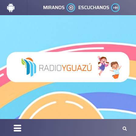
MIRANOS
ESCUCHANOS