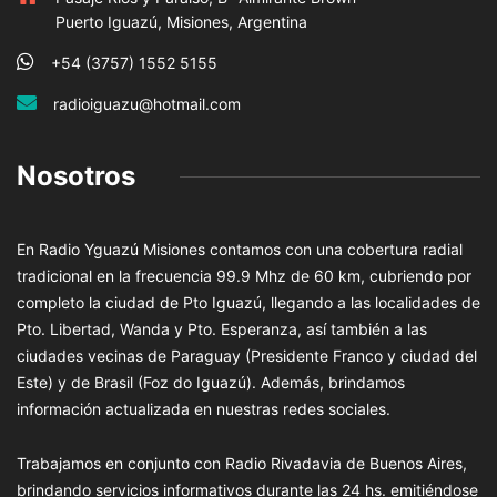
Puerto Iguazú, Misiones, Argentina
+54 (3757) 1552 5155
radioiguazu@hotmail.com
Nosotros
En Radio Yguazú Misiones contamos con una cobertura radial
tradicional en la frecuencia 99.9 Mhz de 60 km, cubriendo por
completo la ciudad de Pto Iguazú, llegando a las localidades de
Pto. Libertad, Wanda y Pto. Esperanza, así también a las
ciudades vecinas de Paraguay (Presidente Franco y ciudad del
Este) y de Brasil (Foz do Iguazú). Además, brindamos
información actualizada en nuestras redes sociales.
Trabajamos en conjunto con Radio Rivadavia de Buenos Aires,
brindando servicios informativos durante las 24 hs. emitiéndose