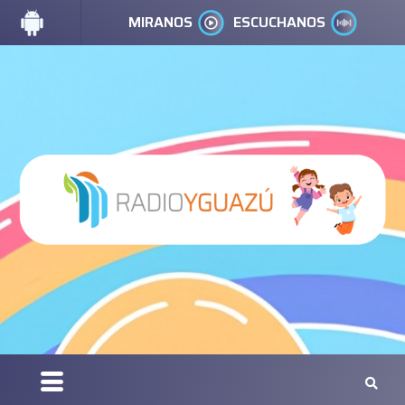
MIRANOS
ESCUCHANOS