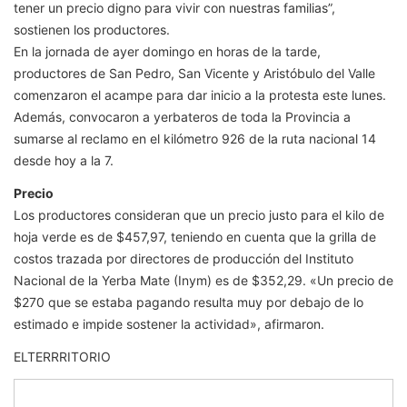
tener un precio digno para vivir con nuestras familias”,
sostienen los productores.
En la jornada de ayer domingo en horas de la tarde,
productores de San Pedro, San Vicente y Aristóbulo del Valle
comenzaron el acampe para dar inicio a la protesta este lunes.
Además, convocaron a yerbateros de toda la Provincia a
sumarse al reclamo en el kilómetro 926 de la ruta nacional 14
desde hoy a la 7.
Precio
Los productores consideran que un precio justo para el kilo de
hoja verde es de $457,97, teniendo en cuenta que la grilla de
costos trazada por directores de producción del Instituto
Nacional de la Yerba Mate (Inym) es de $352,29. «Un precio de
$270 que se estaba pagando resulta muy por debajo de lo
estimado e impide sostener la actividad», afirmaron.
ELTERRRITORIO