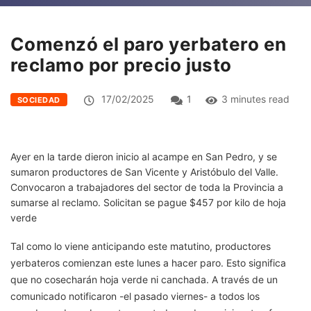
Comenzó el paro yerbatero en
reclamo por precio justo
17/02/2025
1
3 minutes read
SOCIEDAD
Ayer en la tarde dieron inicio al acampe en San Pedro, y se
sumaron productores de San Vicente y Aristóbulo del Valle.
Convocaron a trabajadores del sector de toda la Provincia a
sumarse al reclamo. Solicitan se pague $457 por kilo de hoja
verde
Tal como lo viene anticipando este matutino, productores
yerbateros comienzan este lunes a hacer paro. Esto significa
que no cosecharán hoja verde ni canchada. A través de un
comunicado notificaron -el pasado viernes- a todos los