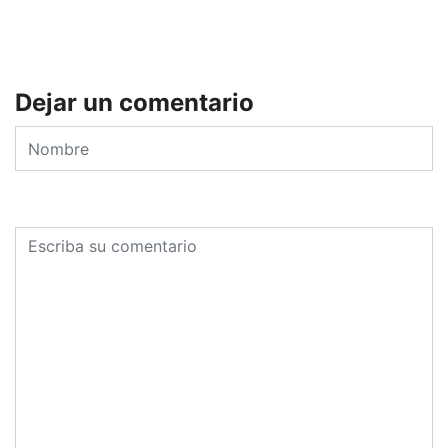
Dejar un comentario