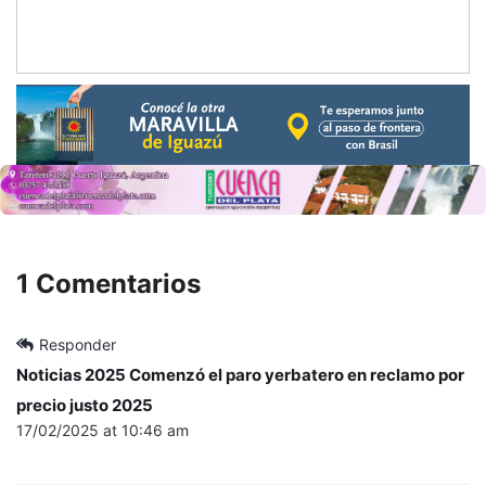
1 Comentarios
Responder
Noticias 2025 Comenzó el paro yerbatero en reclamo por
precio justo 2025
17/02/2025 at 10:46 am