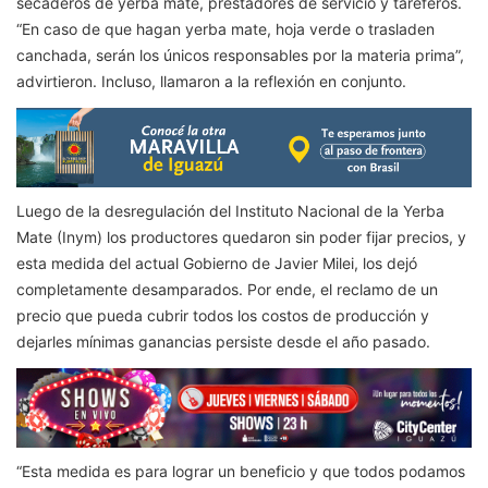
secaderos de yerba mate, prestadores de servicio y tareferos.
“En caso de que hagan yerba mate, hoja verde o trasladen
canchada, serán los únicos responsables por la materia prima”,
advirtieron. Incluso, llamaron a la reflexión en conjunto.
Luego de la desregulación del Instituto Nacional de la Yerba
Mate (Inym) los productores quedaron sin poder fijar precios, y
esta medida del actual Gobierno de Javier Milei, los dejó
completamente desamparados. Por ende, el reclamo de un
precio que pueda cubrir todos los costos de producción y
dejarles mínimas ganancias persiste desde el año pasado.
“Esta medida es para lograr un beneficio y que todos podamos