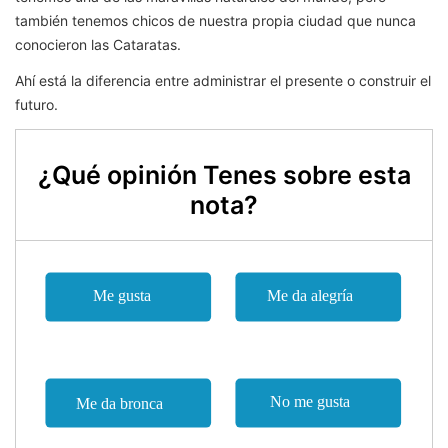
también tenemos chicos de nuestra propia ciudad que nunca
conocieron las Cataratas.
Ahí está la diferencia entre administrar el presente o construir el
futuro.
¿Qué opinión Tenes sobre esta
nota?