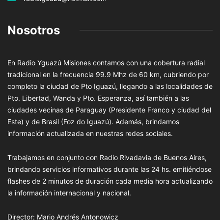
Nosotros
En Radio Yguazú Misiones contamos con una cobertura radial
tradicional en la frecuencia 99.9 Mhz de 60 km, cubriendo por
completo la ciudad de Pto Iguazú, llegando a las localidades de
Pto. Libertad, Wanda y Pto. Esperanza, así también a las
ciudades vecinas de Paraguay (Presidente Franco y ciudad del
Este) y de Brasil (Foz do Iguazú). Además, brindamos
información actualizada en nuestras redes sociales.
Trabajamos en conjunto con Radio Rivadavia de Buenos Aires,
brindando servicios informativos durante las 24 hs. emitiéndose
flashes de 2 minutos de duración cada media hora actualizando
la información internacional y nacional.
Director: Mario Andrés Antonowicz