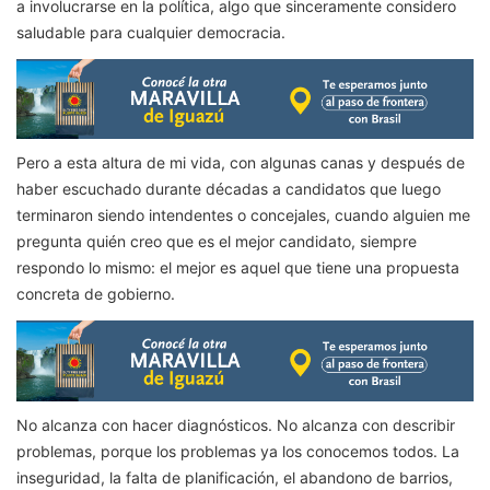
a involucrarse en la política, algo que sinceramente considero
saludable para cualquier democracia.
Pero a esta altura de mi vida, con algunas canas y después de
haber escuchado durante décadas a candidatos que luego
terminaron siendo intendentes o concejales, cuando alguien me
pregunta quién creo que es el mejor candidato, siempre
respondo lo mismo: el mejor es aquel que tiene una propuesta
concreta de gobierno.
No alcanza con hacer diagnósticos. No alcanza con describir
problemas, porque los problemas ya los conocemos todos. La
inseguridad, la falta de planificación, el abandono de barrios,