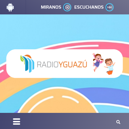
MIRANOS
ESCUCHANOS