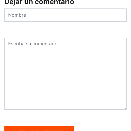
Dejar un comentario