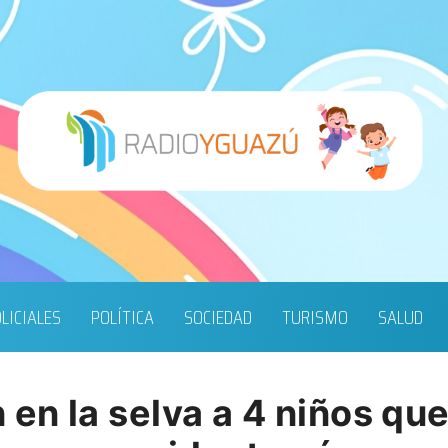
LICIALES
POLÍTICA
SOCIEDAD
TURISMO
SALUD
 en la selva a 4 niños qu