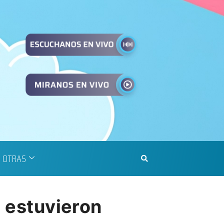
OTRAS
e estuvieron