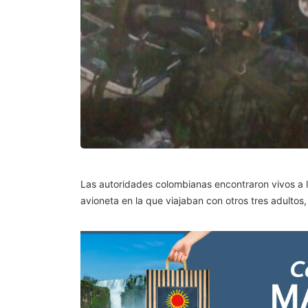
Las autoridades colombianas encontraron vivos a l
avioneta en la que viajaban con otros tres adultos