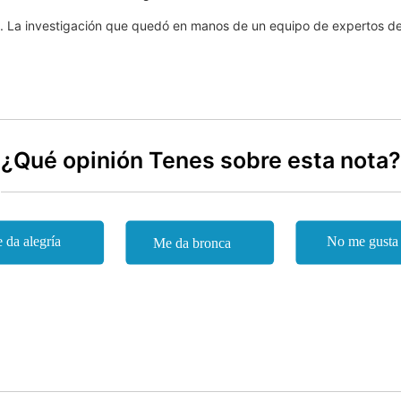
te. La investigación que quedó en manos de un equipo de expertos de
¿Qué opinión Tenes sobre esta nota?