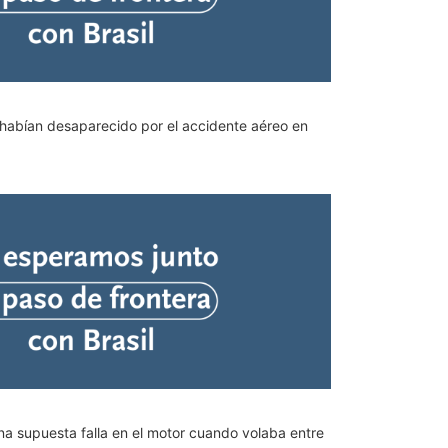
 habían desaparecido por el accidente aéreo en
na supuesta falla en el motor cuando volaba entre