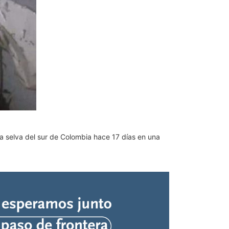
a selva del sur de Colombia hace 17 días en una