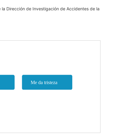
 la Dirección de Investigación de Accidentes de la