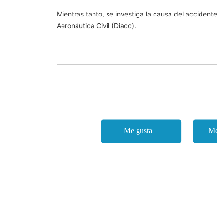
Mientras tanto, se investiga la causa del acciden
Aeronáutica Civil (Diacc).