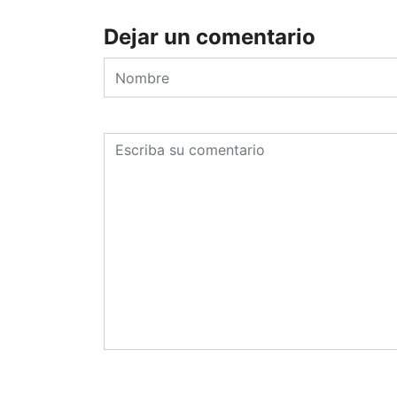
Dejar un comentario