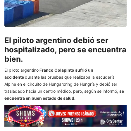
El piloto argentino debió ser
hospitalizado, pero se encuentra
bien.
El piloto argentino
Franco Colapinto sufrió un
accidente
durante las pruebas que realizaba la escudería
Alpine en el circuito de Hungaroring de Hungría y debió ser
trasladado hacia un centro médico, pero, según se informó,
se
encuentra en buen estado de salud.