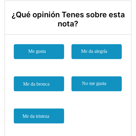
¿Qué opinión Tenes sobre esta
nota?