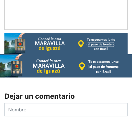
Dejar un comentario