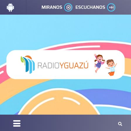
MIRANOS
ESCUCHANOS