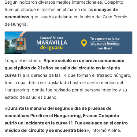
Según indicaron diversos medios internacionales, Colapinto
tuvo un choque el martes en el marco de los
ensayos de
neumáticos
que llevaba adelante en la pista del Gran Premio
de Hungría.
Luego el incidente,
Alpine señaló en un breve comunicado
que el piloto de 21 años se salió del circuito en la rápida
curva 11
a la derecha de las 14 que forman el trazado húngaro,
tras lo cual debió ser trasladado hasta el centro médico del
Hungaroring, donde fue revisado por el personal médico y su
estado de salud es bueno.
«Durante la mañana del segundo día de pruebas de
neumáticos Pirelli en el Hungaroring, Franco Colapinto
sufrió un incidente en la curva 11. Fue evaluado en el centro
médico del circuito y se encuentra bien»
, informó Alpine.