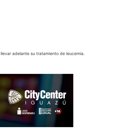
llevar adelante su tratamiento de leucemia.