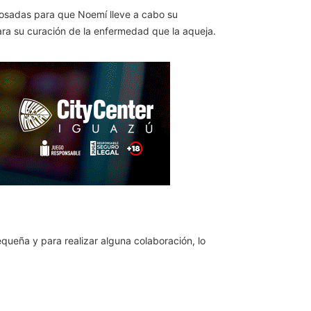
Posadas para que Noemí lleve a cabo su
 para su curación de la enfermedad que la aqueja.
queña y para realizar alguna colaboración, lo