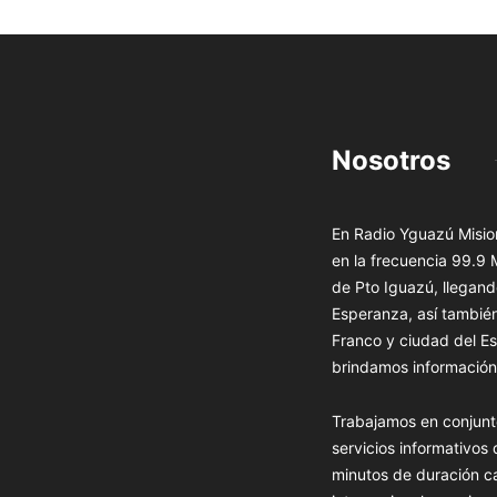
Nosotros
En Radio Yguazú Mision
en la frecuencia 99.9
de Pto Iguazú, llegand
Esperanza, así tambié
Franco y ciudad del Es
brindamos información 
Trabajamos en conjunt
servicios informativos
minutos de duración c