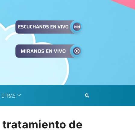
OTRAS
l tratamiento de