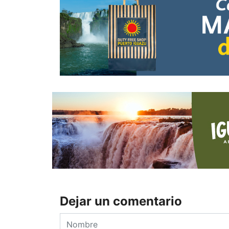
Dejar un comentario