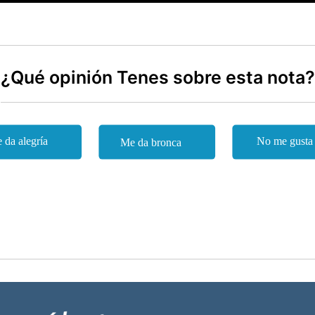
¿Qué opinión Tenes sobre esta nota?