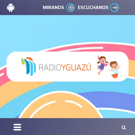
MIRANOS
ESCUCHANOS