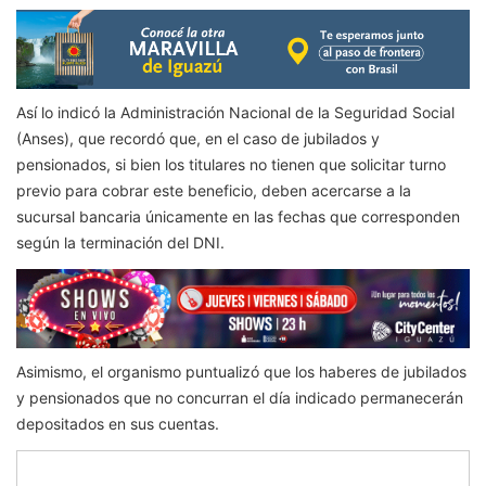
Así lo indicó la Administración Nacional de la Seguridad Social
(Anses), que recordó que, en el caso de jubilados y
pensionados, si bien los titulares no tienen que solicitar turno
previo para cobrar este beneficio, deben acercarse a la
sucursal bancaria únicamente en las fechas que corresponden
según la terminación del DNI.
Asimismo, el organismo puntualizó que los haberes de jubilados
y pensionados que no concurran el día indicado permanecerán
depositados en sus cuentas.