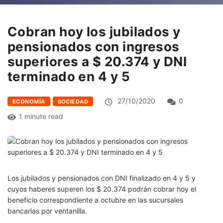
Cobran hoy los jubilados y
pensionados con ingresos
superiores a $ 20.374 y DNI
terminado en 4 y 5
27/10/2020
0
ECONOMÍA
SOCIEDAD
1 minute read
Los jubilados y pensionados con DNI finalizado en 4 y 5 y
cuyos haberes superen los $ 20.374 podrán cobrar hoy el
beneficio correspondiente a octubre en las sucursales
bancarias por ventanilla.