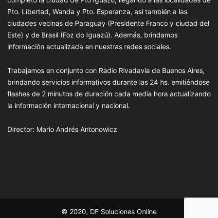
Pto. Libertad, Wanda y Pto. Esperanza, así también a las
ciudades vecinas de Paraguay (Presidente Franco y ciudad del
Este) y de Brasil (Foz do Iguazú). Además, brindamos
información actualizada en nuestras redes sociales.
Trabajamos en conjunto con Radio Rivadavia de Buenos Aires,
brindando servicios informativos durante las 24 hs. emitiéndose
flashes de 2 minutos de duración cada media hora actualizando
la información internacional y nacional.
Director: Mario Andrés Antonowicz
© 2020, DF Soluciones Online