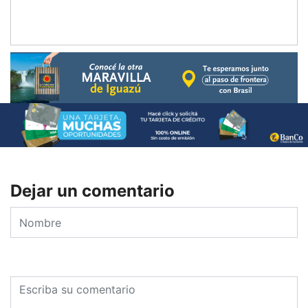
Dejar un comentario