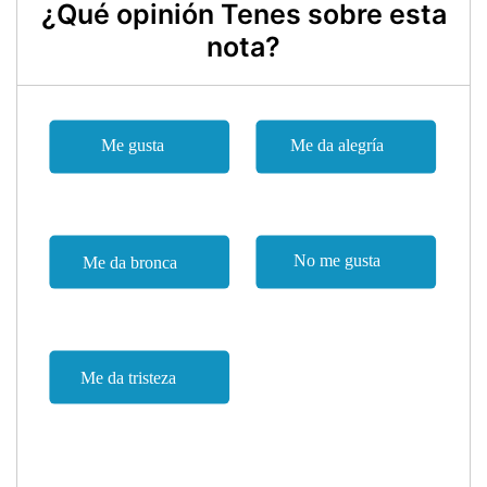
¿Qué opinión Tenes sobre esta
nota?