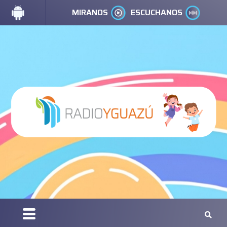
MIRANOS
ESCUCHANOS