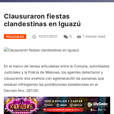
Clausuraron fiestas
clandestinas en Iguazú
10/01/2021
0
1 minute read
POLICIALES
En el marco de tareas articuladas entre la Comuna, autoridades
Judiciales y la Policía de Misiones, los agentes detectaron y
clausuraron dos eventos con aglomeración de personas que
estaban infringiendo las prohibiciones establecidas en el
Decreto Nro. 297/20.