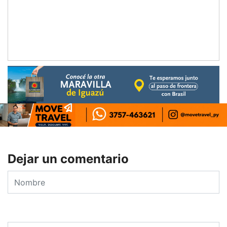
Dejar un comentario