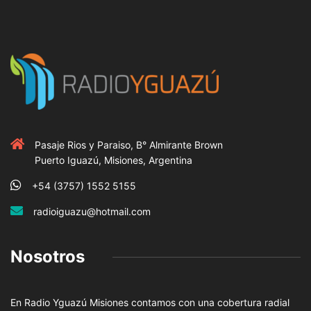
Pasaje Rios y Paraiso, B° Almirante Brown
Puerto Iguazú, Misiones, Argentina
+54 (3757) 1552 5155
radioiguazu@hotmail.com
Nosotros
En Radio Yguazú Misiones contamos con una cobertura radial