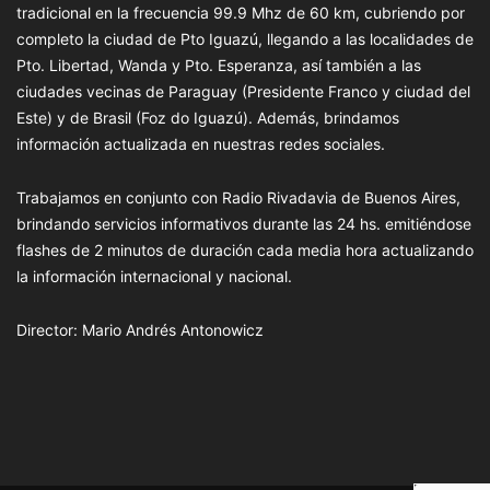
tradicional en la frecuencia 99.9 Mhz de 60 km, cubriendo por
completo la ciudad de Pto Iguazú, llegando a las localidades de
Pto. Libertad, Wanda y Pto. Esperanza, así también a las
ciudades vecinas de Paraguay (Presidente Franco y ciudad del
Este) y de Brasil (Foz do Iguazú). Además, brindamos
información actualizada en nuestras redes sociales.
Trabajamos en conjunto con Radio Rivadavia de Buenos Aires,
brindando servicios informativos durante las 24 hs. emitiéndose
flashes de 2 minutos de duración cada media hora actualizando
la información internacional y nacional.
Director: Mario Andrés Antonowicz