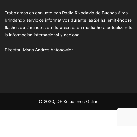
Trabajamos en conjunto con Radio Rivadavia de Buenos Aires,
brindando servicios informativos durante las 24 hs. emitiéndose
flashes de 2 minutos de duración cada media hora actualizando
la información internacional y nacional.
Director: Mario Andrés Antonowicz
© 2020, DF Soluciones Online