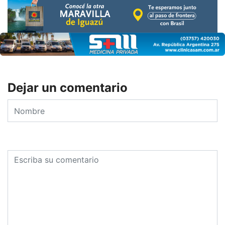
Dejar un comentario