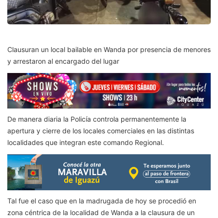
Clausuran un local bailable en Wanda por presencia de menores
y arrestaron al encargado del lugar
De manera diaria la Policía controla permanentemente la
apertura y cierre de los locales comerciales en las distintas
localidades que integran este comando Regional.
Tal fue el caso que en la madrugada de hoy se procedió en
zona céntrica de la localidad de Wanda a la clausura de un