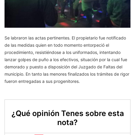
Se labraron las actas pertinentes. El propietario fue notificado
de las medidas quien en todo momento entorpeció el
procedimiento, resistiéndose a los uniformados, intentando
lanzar golpes de puño a los efectivos, situación por la cual fue
demorado y puesto a disposición del Juzgado de Faltas del
municipio. En tanto las menores finalizados los trámites de rigor
fueron entregadas a sus progenitores.
¿Qué opinión Tenes sobre esta
nota?