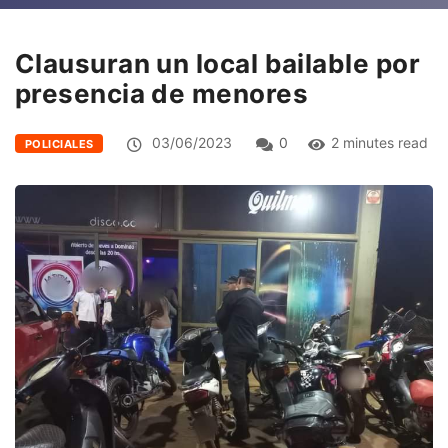
Clausuran un local bailable por
presencia de menores
03/06/2023
0
2 minutes read
POLICIALES