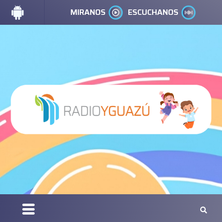
MIRANOS
ESCUCHANOS