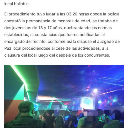
local bailable.
El procedimiento tuvo lugar a las 03.20 horas donde la policía
constató la permanencia de menores de edad, se trataba de
dos jovencitas de 13 y 17 años, quebrantando las normas
establecidas, circunstancias que fueron notificadas al
encargado del recinto; conforme así lo dispuso el Juzgado de
Paz local procediéndose al cese de las actividades, a la
clausura del local luego del despeje de los concurrentes.