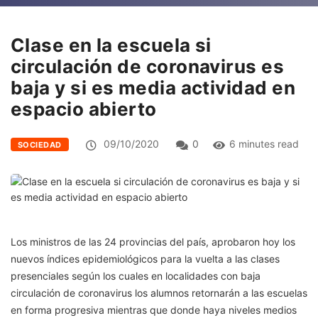
Clase en la escuela si
circulación de coronavirus es
baja y si es media actividad en
espacio abierto
09/10/2020
0
6 minutes read
SOCIEDAD
Los ministros de las 24 provincias del país, aprobaron hoy los
nuevos índices epidemiológicos para la vuelta a las clases
presenciales según los cuales en localidades con baja
circulación de coronavirus los alumnos retornarán a las escuelas
en forma progresiva mientras que donde haya niveles medios