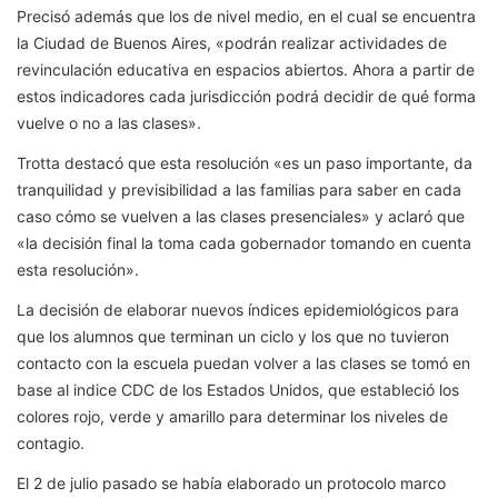
Precisó además que los de nivel medio, en el cual se encuentra
la Ciudad de Buenos Aires, «podrán realizar actividades de
revinculación educativa en espacios abiertos. Ahora a partir de
estos indicadores cada jurisdicción podrá decidir de qué forma
vuelve o no a las clases».
Trotta destacó que esta resolución «es un paso importante, da
tranquilidad y previsibilidad a las familias para saber en cada
caso cómo se vuelven a las clases presenciales» y aclaró que
«la decisión final la toma cada gobernador tomando en cuenta
esta resolución».
La decisión de elaborar nuevos índices epidemiológicos para
que los alumnos que terminan un ciclo y los que no tuvieron
contacto con la escuela puedan volver a las clases se tomó en
base al indice CDC de los Estados Unidos, que estableció los
colores rojo, verde y amarillo para determinar los niveles de
contagio.
El 2 de julio pasado se había elaborado un protocolo marco