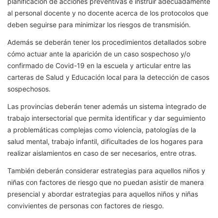
planificación de acciones preventivas e instruir adecuadamente
al personal docente y no docente acerca de los protocolos que
deben seguirse para minimizar los riesgos de transmisión.
Además se deberán tener los procedimientos detallados sobre
cómo actuar ante la aparición de un caso sospechoso y/o
confirmado de Covid-19 en la escuela y articular entre las
carteras de Salud y Educación local para la detección de casos
sospechosos.
Las provincias deberán tener además un sistema integrado de
trabajo intersectorial que permita identificar y dar seguimiento
a problemáticas complejas como violencia, patologías de la
salud mental, trabajo infantil, dificultades de los hogares para
realizar aislamientos en caso de ser necesarios, entre otras.
También deberán considerar estrategias para aquellos niños y
niñas con factores de riesgo que no puedan asistir de manera
presencial y abordar estrategias para aquellos niños y niñas
convivientes de personas con factores de riesgo.