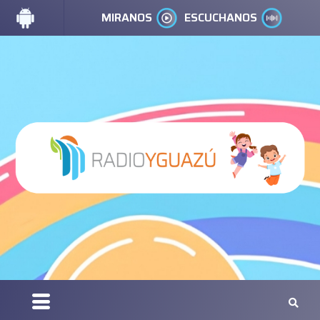
MIRANOS
ESCUCHANOS