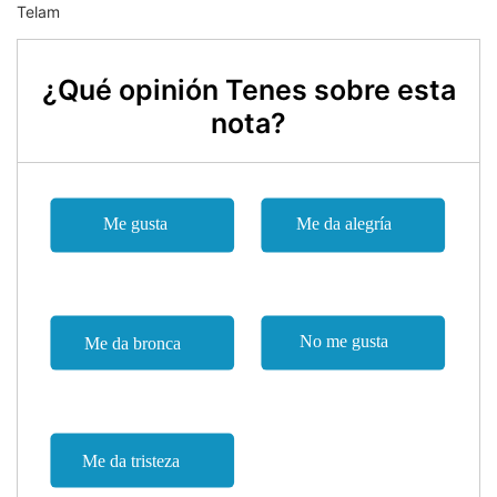
Telam
¿Qué opinión Tenes sobre esta
nota?