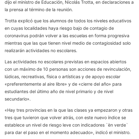
dijo el ministro de Educación, Nicolás Trotta, en declaraciones a
la prensa al término de la reunión.
Trotta explicó que los alumnos de todos los niveles educativos
en cuyas localidades haya riesgo bajo de contagio de
coronavirus podrán volver a las escuelas en forma progresiva
mientras que las que tienen nivel medio de contagiosidad solo
realizarán actividades no escolares.
Las actividades no escolares previstas en espacios abiertos
con un máximo de 10 personas son acciones de revinculación,
lúdicas, recreativas, física o artísticas y de apoyo escolar
«preferentemente al aire libre» y de «cierre del año» para
estudiantes del último año de nivel primario y de nivel
secundario».
«Hay tres provincias en la que las clases ya empezaron y otras
tres que tuvieron que volver atrás, con este nuevo índice se
establece un nivel de riesgo leve con indicadores `èn verde`
para dar el paso en el momento adecuado», indicó el ministro.