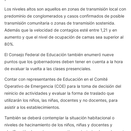
Los niveles altos son aquellos en zonas de transmisión local con
predominio de conglomerados y casos confirmados de posible
transmisión comunitaria o zonas de transmisión sostenida.
Además que la velocidad de contagios esté entre 1,21 y en
aumento y que el nivel de ocupación de camas sea superior al
80%.
El Consejo Federal de Educación también enumeró nueve
puntos que los gobernadores deben tener en cuenta a la hora
de evaluar la vuelta a las clases presenciales.
Contar con representantes de Educación en el Comité
Operativo de Emergencia (COE) para la toma de decisión del
reinicio de actividades y evaluar la forma de traslado que
utilizarán los niños, las niñas, docentes y no docentes, para
asistir a los establecimientos.
También se deberá contemplar la situación habitacional o
niveles de hacinamiento de los niños, niñas y docentes y