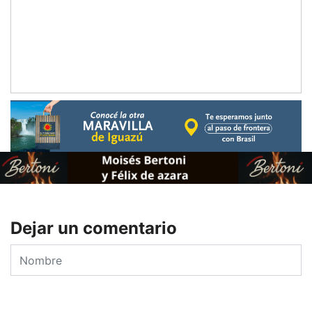
Dejar un comentario