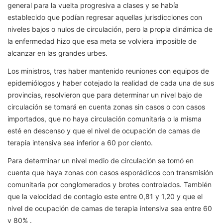
general para la vuelta progresiva a clases y se había
establecido que podían regresar aquellas jurisdicciones con
niveles bajos o nulos de circulación, pero la propia dinámica de
la enfermedad hizo que esa meta se volviera imposible de
alcanzar en las grandes urbes.
Los ministros, tras haber mantenido reuniones con equipos de
epidemiólogos y haber cotejado la realidad de cada una de sus
provincias, resolvieron que para determinar un nivel bajo de
circulación se tomará en cuenta zonas sin casos o con casos
importados, que no haya circulación comunitaria o la misma
esté en descenso y que el nivel de ocupación de camas de
terapia intensiva sea inferior a 60 por ciento.
Para determinar un nivel medio de circulación se tomó en
cuenta que haya zonas con casos esporádicos con transmisión
comunitaria por conglomerados y brotes controlados. También
que la velocidad de contagio este entre 0,81 y 1,20 y que el
nivel de ocupación de camas de terapia intensiva sea entre 60
y 80% .