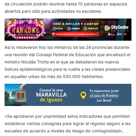
de circulación podrán reunirse hasta 10 personas en espacios
abiertos pero sólo para actividades no escolares.
Así lo resolvieron hoy los ministros de las 24 provincias durante
una reunión del Consejo Federal de Educación que encabezó el
ministro Nicolás Trotta en el que se debatieron los nuevos
índices epidemiológicos para la vuelta a las clases presenciales
en aquellas urbes de más de 500.000 habitantes.
«Se aprobaron por unanimidad estos indicadores que permiten
establecer ciertas consignas para lograr el regreso seguro a las
escuelas de acuerdo a niveles de riesgo de contagiosidad»,