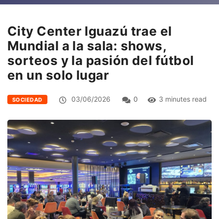
City Center Iguazú trae el
Mundial a la sala: shows,
sorteos y la pasión del fútbol
en un solo lugar
03/06/2026
0
3 minutes read
SOCIEDAD