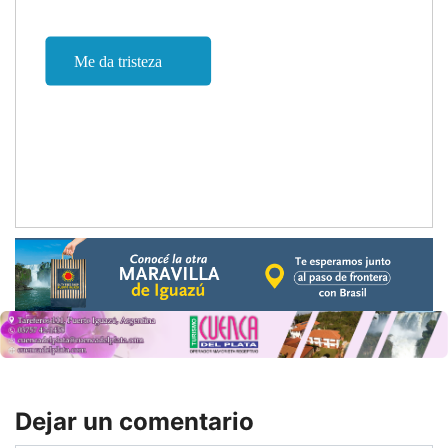
Dejar un comentario