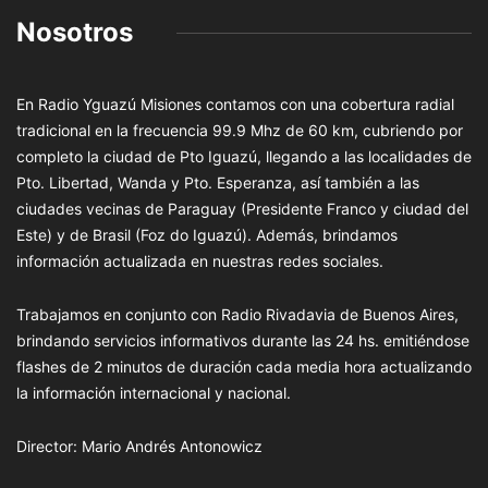
Nosotros
En Radio Yguazú Misiones contamos con una cobertura radial
tradicional en la frecuencia 99.9 Mhz de 60 km, cubriendo por
completo la ciudad de Pto Iguazú, llegando a las localidades de
Pto. Libertad, Wanda y Pto. Esperanza, así también a las
ciudades vecinas de Paraguay (Presidente Franco y ciudad del
Este) y de Brasil (Foz do Iguazú). Además, brindamos
información actualizada en nuestras redes sociales.
Trabajamos en conjunto con Radio Rivadavia de Buenos Aires,
brindando servicios informativos durante las 24 hs. emitiéndose
flashes de 2 minutos de duración cada media hora actualizando
la información internacional y nacional.
Director: Mario Andrés Antonowicz