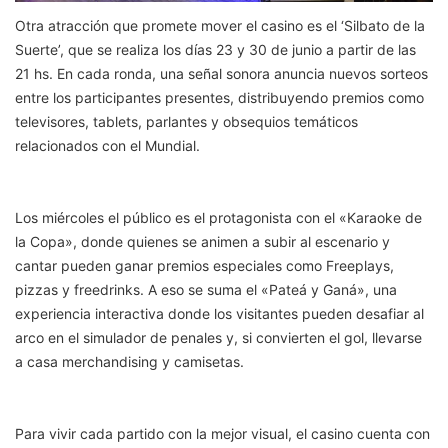
Otra atracción que promete mover el casino es el ‘Silbato de la
Suerte’, que se realiza los días 23 y 30 de junio a partir de las
21 hs. En cada ronda, una señal sonora anuncia nuevos sorteos
entre los participantes presentes, distribuyendo premios como
televisores, tablets, parlantes y obsequios temáticos
relacionados con el Mundial.
Los miércoles el público es el protagonista con el «Karaoke de
la Copa», donde quienes se animen a subir al escenario y
cantar pueden ganar premios especiales como Freeplays,
pizzas y freedrinks. A eso se suma el «Pateá y Ganá», una
experiencia interactiva donde los visitantes pueden desafiar al
arco en el simulador de penales y, si convierten el gol, llevarse
a casa merchandising y camisetas.
Para vivir cada partido con la mejor visual, el casino cuenta con