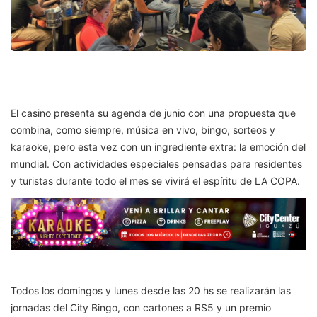
El casino presenta su agenda de junio con una propuesta que
combina, como siempre, música en vivo, bingo, sorteos y
karaoke, pero esta vez con un ingrediente extra: la emoción del
mundial. Con actividades especiales pensadas para residentes
y turistas durante todo el mes se vivirá el espíritu de LA COPA.
Todos los domingos y lunes desde las 20 hs se realizarán las
jornadas del City Bingo, con cartones a R$5 y un premio