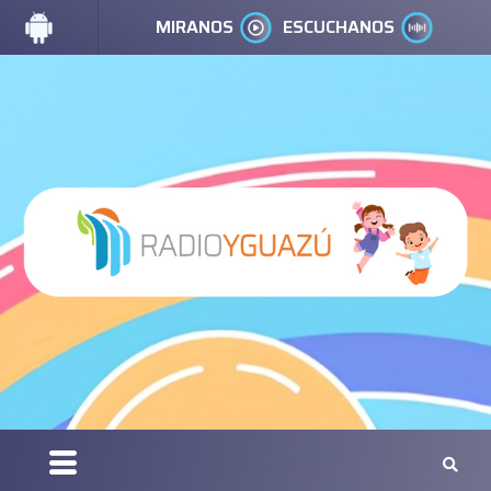
MIRANOS
ESCUCHANOS