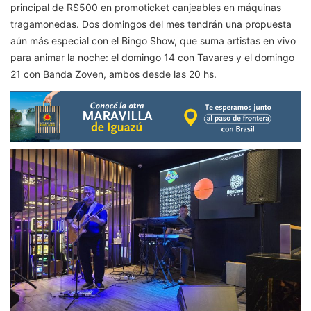
principal de R$500 en promoticket canjeables en máquinas
tragamonedas. Dos domingos del mes tendrán una propuesta
aún más especial con el Bingo Show, que suma artistas en vivo
para animar la noche: el domingo 14 con Tavares y el domingo
21 con Banda Zoven, ambos desde las 20 hs.