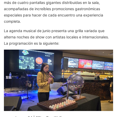
más de cuatro pantallas gigantes distribuidas en la sala,
acompañadas de increíbles promociones gastronómicas
especiales para hacer de cada encuentro una experiencia
completa.
La agenda musical de junio presenta una grilla variada que
alterna noches de show con artistas locales e internacionales.
La programación es la siguiente: