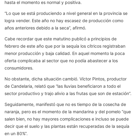
hasta el momento es normal y positiva.
“Lo que se está produciendo a nivel general en la provincia se
logra vender. Este año no hay escasez de producción como
años anteriores debido a la seca”, afirmó.
Cabe recordar que este matutino publicó a principios de
febrero de este año que por la sequía los cítricos registraban
menor producción y baja calidad. En aquel momento la poca
oferta complicaba al sector que no podía abastecer a los
consumidores.
No obstante, dicha situación cambió. Víctor Pintos, productor
de Candelaria, relató que “las lluvias beneficiaron a todo el
sector productivo y trajo alivio a las frutas que son de estación”.
Seguidamente, manifestó que no es tiempo de la cosecha de
naranja, pero es el momento de la mandarina y del pomelo “que
salen bien, no hay mayores complicaciones e incluso se puede
decir que el suelo y las plantas están recuperadas de la sequía
en un 80%”.