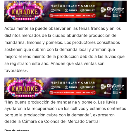
Actualmente se puede observar en las ferias francas y en los
distintos mercados de la ciudad abundante producción de
mandarina, limones y pomelos. Los productores consultados
sostienen que cubren con la demanda local y afirman que
mejoró el rendimiento de la producción debido a las lluvias que
se registraron este año. Añaden que «las ventas son
favorables».
“Hay buena producción de mandarina y pomelo. Las lluvias
ayudaron a la recuperación de los cultivos y estamos contentos
porque la producción cubre con la demanda”, expresaron
desde la Cámara de Colonos del Mercado Central.
Productores