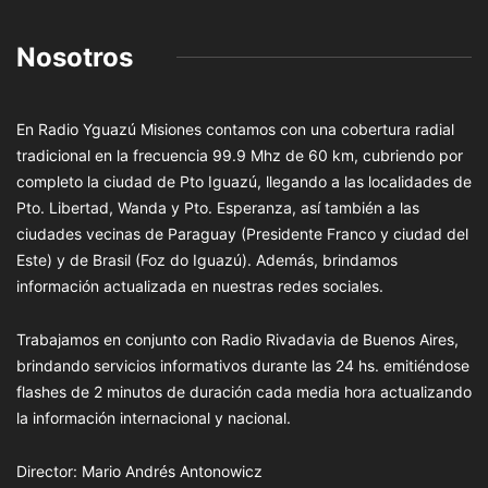
Nosotros
En Radio Yguazú Misiones contamos con una cobertura radial
tradicional en la frecuencia 99.9 Mhz de 60 km, cubriendo por
completo la ciudad de Pto Iguazú, llegando a las localidades de
Pto. Libertad, Wanda y Pto. Esperanza, así también a las
ciudades vecinas de Paraguay (Presidente Franco y ciudad del
Este) y de Brasil (Foz do Iguazú). Además, brindamos
información actualizada en nuestras redes sociales.
Trabajamos en conjunto con Radio Rivadavia de Buenos Aires,
brindando servicios informativos durante las 24 hs. emitiéndose
flashes de 2 minutos de duración cada media hora actualizando
la información internacional y nacional.
Director: Mario Andrés Antonowicz