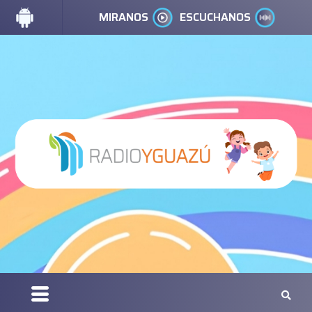
MIRANOS
ESCUCHANOS