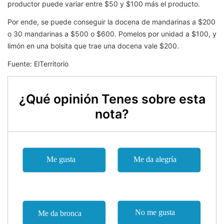
productor puede variar entre $50 y $100 más el producto.
Por ende, se puede conseguir la docena de mandarinas a $200
o 30 mandarinas a $500 o $600. Pomelos por unidad a $100, y
limón en una bolsita que trae una docena vale $200.
Fuente: ElTerritorio
¿Qué opinión Tenes sobre esta
nota?