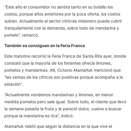
“Este año el consumidor no sentirá tanto en su bolsillo los
costos, porque años anteriores por la poca oferta, los costos
subían. Actualmente el sector citrícola misionero puede cubrir
tranquilamente con la demanda, sobre todo de mandarina y
pomelo”, remarcó.
También se consiguen en la Feria Franca
Este matutino recorrió la Feria Franca de Santa Rita ayer, donde
constató que la mayoría de los feriantes ofrecía limones,
pomelos y mandarinas. Allí, Octavio Atamañuk mencionó que
“las ventas de los cítricos son positivas porque acompaña a la
estación”.
“Actualmente vendemos mandarinas y limones, en menor
medida pomelos pero sale igual. Sobre todo, el cliente que llevó
la semana pasada la fruta y le pareció dulce, vuelve a buscar
porque la mandarina es rica”, indicó.
Atamañuk relató que según la distancia en la que vive el