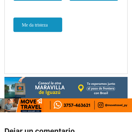
Dejar un comentario