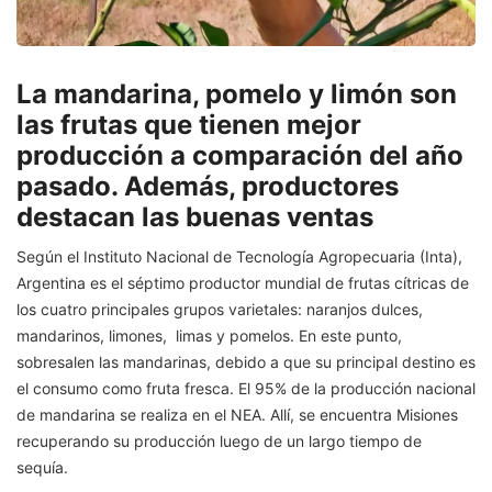
La mandarina, pomelo y limón son
las frutas que tienen mejor
producción a comparación del año
pasado. Además, productores
destacan las buenas ventas
Según el Instituto Nacional de Tecnología Agropecuaria (Inta),
Argentina es el séptimo productor mundial de frutas cítricas de
los cuatro principales grupos varietales: naranjos dulces,
mandarinos, limones, limas y pomelos. En este punto,
sobresalen las mandarinas, debido a que su principal destino es
el consumo como fruta fresca. El 95% de la producción nacional
de mandarina se realiza en el NEA. Allí, se encuentra Misiones
recuperando su producción luego de un largo tiempo de
sequía.