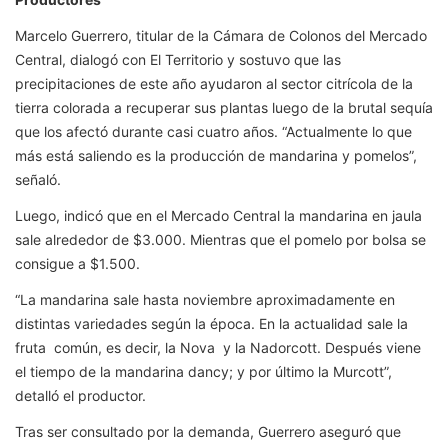
Marcelo Guerrero, titular de la Cámara de Colonos del Mercado
Central, dialogó con El Territorio y sostuvo que las
precipitaciones de este año ayudaron al sector citrícola de la
tierra colorada a recuperar sus plantas luego de la brutal sequía
que los afectó durante casi cuatro años. “Actualmente lo que
más está saliendo es la producción de mandarina y pomelos”,
señaló.
Luego, indicó que en el Mercado Central la mandarina en jaula
sale alrededor de $3.000. Mientras que el pomelo por bolsa se
consigue a $1.500.
“La mandarina sale hasta noviembre aproximadamente en
distintas variedades según la época. En la actualidad sale la
fruta común, es decir, la Nova y la Nadorcott. Después viene
el tiempo de la mandarina dancy; y por último la Murcott”,
detalló el productor.
Tras ser consultado por la demanda, Guerrero aseguró que