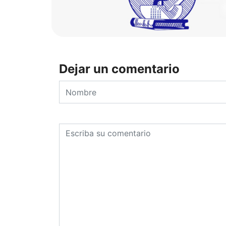
Dejar un comentario