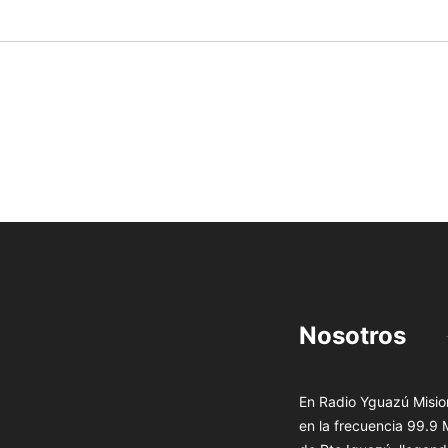
Nosotros
En Radio Yguazú Mision
en la frecuencia 99.9