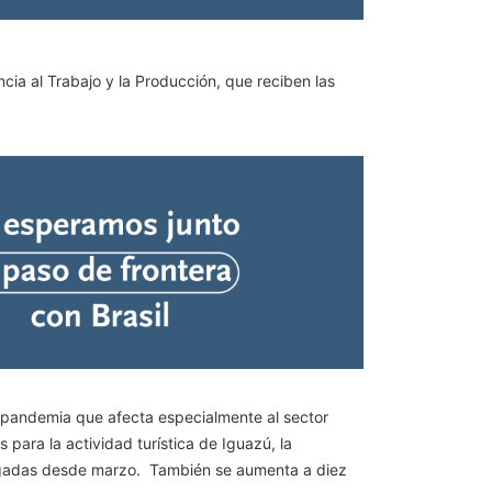
ia al Trabajo y la Producción, que reciben las
a pandemia que afecta especialmente al sector
 para la actividad turística de Iguazú, la
 pagadas desde marzo. También se aumenta a diez