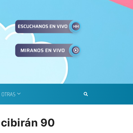
OTRAS
cibirán 90