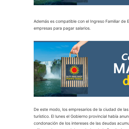
Además es compatible con el Ingreso Familiar de E
empresas para pagar salarios.
De este modo, los empresarios de la ciudad de la
turístico. El lunes el Gobierno provincial había an
condonación de los intereses de las deudas acumu