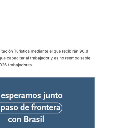
tación Turística mediante el que recibirán 90,8
ue capacitar al trabajador y es no reembolsable.
026 trabajadores.