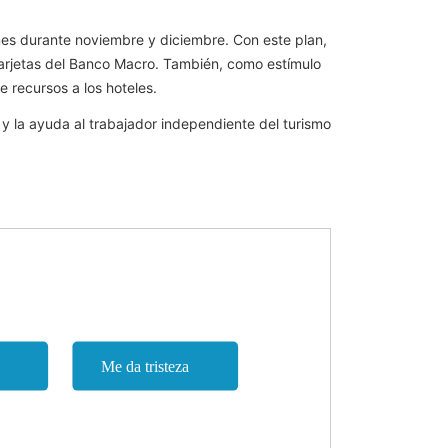
es durante noviembre y diciembre. Con este plan,
s tarjetas del Banco Macro. También, como estímulo
 recursos a los hoteles.
y la ayuda al trabajador independiente del turismo