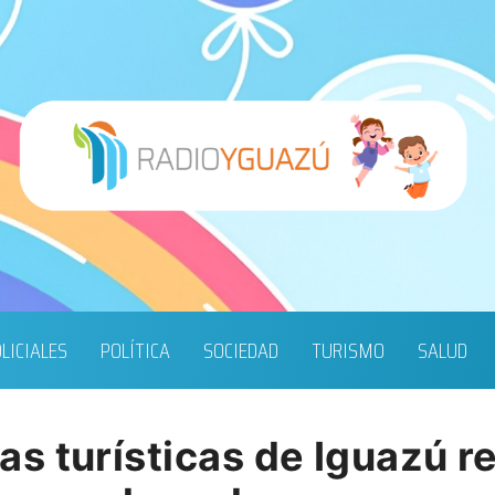
LICIALES
POLÍTICA
SOCIEDAD
TURISMO
SALUD
s turísticas de Iguazú re