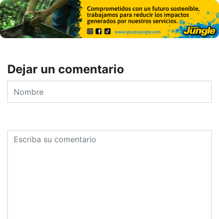
Dejar un comentario