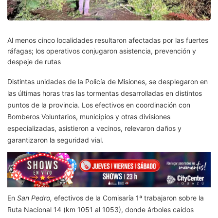
Al menos cinco localidades resultaron afectadas por las fuertes
ráfagas; los operativos conjugaron asistencia, prevención y
despeje de rutas
Distintas unidades de la Policía de Misiones, se desplegaron en
las últimas horas tras las tormentas desarrolladas en distintos
puntos de la provincia. Los efectivos en coordinación con
Bomberos Voluntarios, municipios y otras divisiones
especializadas, asistieron a vecinos, relevaron daños y
garantizaron la seguridad vial.
En
San Pedro,
efectivos de la Comisaría 1ª trabajaron sobre la
Ruta Nacional 14 (km 1051 al 1053), donde árboles caídos