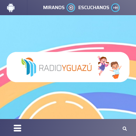
MIRANOS
ESCUCHANOS