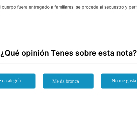
cuerpo fuera entregado a familiares, se proceda al secuestro y perita
¿Qué opinión Tenes sobre esta nota?