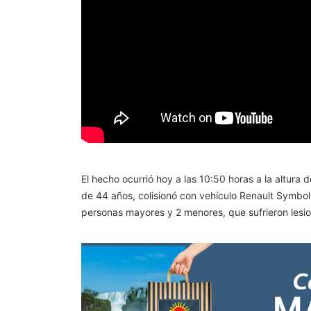
El hecho ocurrió hoy a las 10:50 horas a la altur
de 44 años, colisionó con vehículo Renault Symbol
personas mayores y 2 menores, que sufrieron lesio