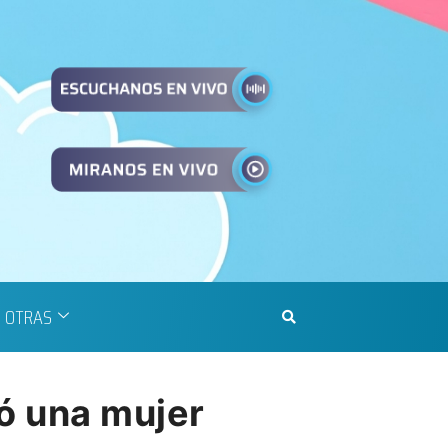
OTRAS
ó una mujer