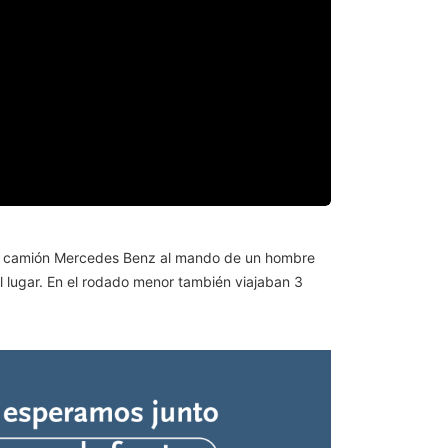
de un camión Mercedes Benz al mando de un hombre
l lugar. En el rodado menor también viajaban 3