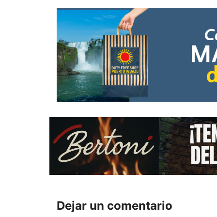
Dejar un comentario