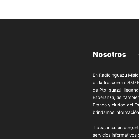
Nosotros
En Radio Yguazú Mision
en la frecuencia 99.9
de Pto Iguazú, llegand
Esperanza, así tambié
Franco y ciudad del Es
brindamos información 
Trabajamos en conjunt
servicios informativos