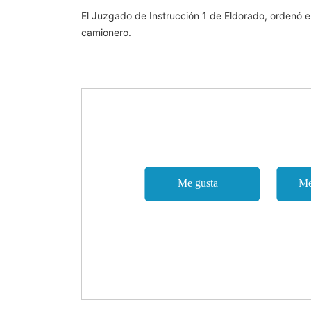
El Juzgado de Instrucción 1 de Eldorado, ordenó el 
camionero.