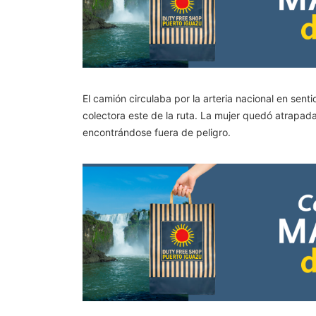
El camión circulaba por la arteria nacional en sen
colectora este de la ruta. La mujer quedó atrapada 
encontrándose fuera de peligro.