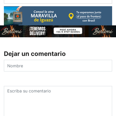
Dejar un comentario