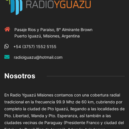
Pasaje Rios y Paraiso, B° Almirante Brown
Puerto Iguazú, Misiones, Argentina
+54 (3757) 1552 5155
radioiguazu@hotmail.com
Nosotros
En Radio Yguazú Misiones contamos con una cobertura radial
tradicional en la frecuencia 99.9 Mhz de 60 km, cubriendo por
completo la ciudad de Pto Iguazú, llegando a las localidades de
Pto. Libertad, Wanda y Pto. Esperanza, así también a las
ciudades vecinas de Paraguay (Presidente Franco y ciudad del