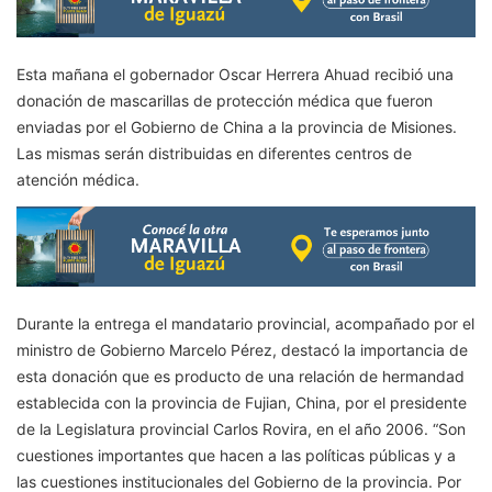
Esta mañana el gobernador Oscar Herrera Ahuad recibió una
donación de mascarillas de protección médica que fueron
enviadas por el Gobierno de China a la provincia de Misiones.
Las mismas serán distribuidas en diferentes centros de
atención médica.
Durante la entrega el mandatario provincial, acompañado por el
ministro de Gobierno Marcelo Pérez, destacó la importancia de
esta donación que es producto de una relación de hermandad
establecida con la provincia de Fujian, China, por el presidente
de la Legislatura provincial Carlos Rovira, en el año 2006. “Son
cuestiones importantes que hacen a las políticas públicas y a
las cuestiones institucionales del Gobierno de la provincia. Por