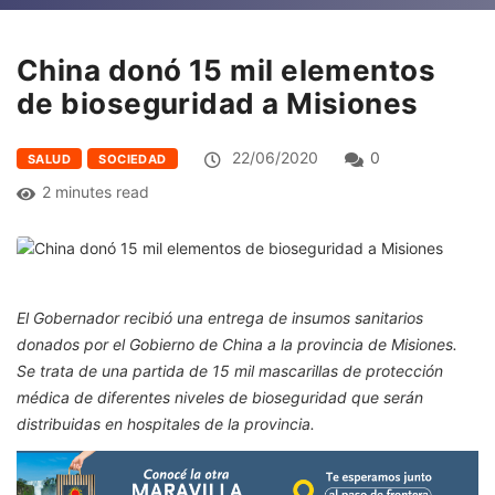
China donó 15 mil elementos
de bioseguridad a Misiones
22/06/2020
0
SALUD
SOCIEDAD
2 minutes read
El Gobernador recibió una entrega de insumos sanitarios
donados por el
Gobierno de China a la provincia de Misiones.
Se trata de una partida de 15 mil mascarillas de protección
médica de diferentes niveles de bioseguridad que serán
distribuidas en hospitales de la provincia.