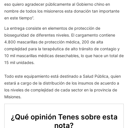
eso quiero agradecer públicamente al Gobierno chino en
nombre de todos los misioneros esta donación tan importante
en este tiempo”.
La entrega consiste en elementos de protección de
bioseguridad de diferentes niveles. El cargamento contiene
4.800 mascarillas de protección médica, 200 de alta
complejidad para la terapéutica de alto tránsito de contagio y
10 mil mascarillas médicas desechables, lo que hace un total de
15 mil unidades.
Todo este equipamiento está destinado a Salud Pública, quien
estará a cargo de la distribución de los insumos de acuerdo a
los niveles de complejidad de cada sector en la provincia de
Misiones.
¿Qué opinión Tenes sobre esta
nota?