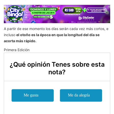
A partir de ese momento los días serán cada vez más cortos, e
incluso
el otoño es la época en que la longitud del día se
acorta más rápido.
Primera Edición
¿Qué opinión Tenes sobre esta
nota?