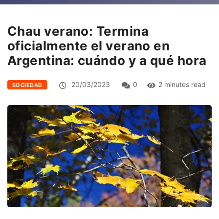
Chau verano: Termina
oficialmente el verano en
Argentina: cuándo y a qué hora
20/03/2023
0
2 minutes read
SOCIEDAD