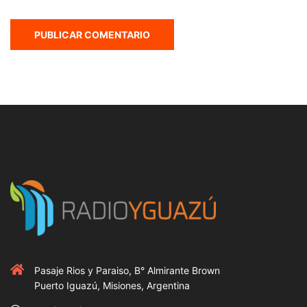
Pasaje Rios y Paraiso, B° Almirante Brown
Puerto Iguazú, Misiones, Argentina