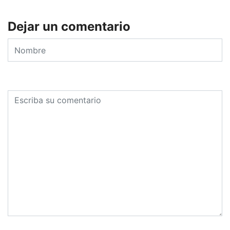
Dejar un comentario