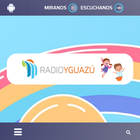
MIRANOS
ESCUCHANOS