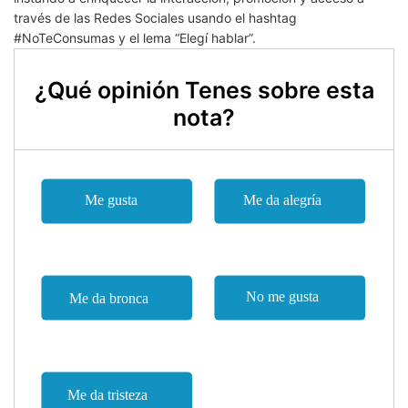
través de las Redes Sociales usando el hashtag
#NoTeConsumas y el lema “Elegí hablar”.
¿Qué opinión Tenes sobre esta
nota?