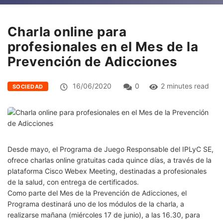
Charla online para
profesionales en el Mes de la
Prevención de Adicciones
16/06/2020
0
2 minutes read
SOCIEDAD
Desde mayo, el Programa de Juego Responsable del IPLyC SE,
ofrece charlas online gratuitas cada quince días, a través de la
plataforma Cisco Webex Meeting, destinadas a profesionales
de la salud, con entrega de certificados.
Como parte del Mes de la Prevención de Adicciones, el
Programa destinará uno de los módulos de la charla, a
realizarse mañana (miércoles 17 de junio), a las 16.30, para