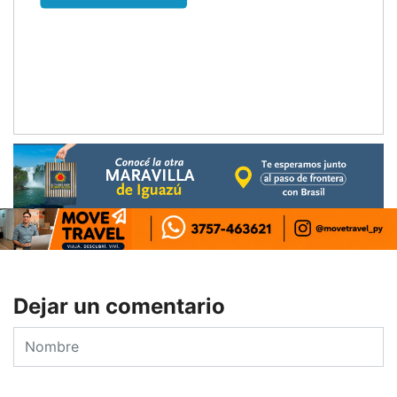
Dejar un comentario