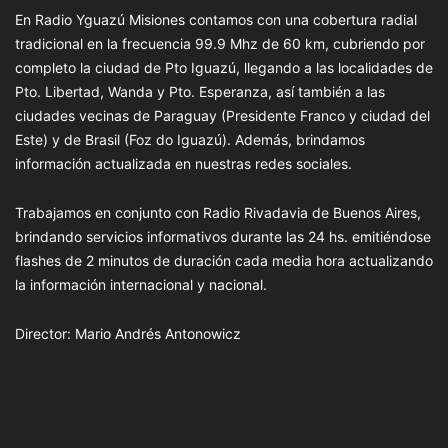
En Radio Yguazú Misiones contamos con una cobertura radial
tradicional en la frecuencia 99.9 Mhz de 60 km, cubriendo por
completo la ciudad de Pto Iguazú, llegando a las localidades de
Pto. Libertad, Wanda y Pto. Esperanza, así también a las
ciudades vecinas de Paraguay (Presidente Franco y ciudad del
Este) y de Brasil (Foz do Iguazú). Además, brindamos
información actualizada en nuestras redes sociales.
Trabajamos en conjunto con Radio Rivadavia de Buenos Aires,
brindando servicios informativos durante las 24 hs. emitiéndose
flashes de 2 minutos de duración cada media hora actualizando
la información internacional y nacional.
Director: Mario Andrés Antonowicz