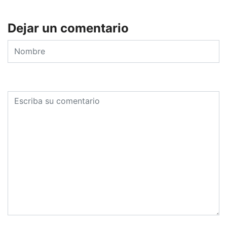
Dejar un comentario