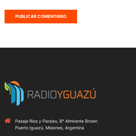
Pasaje Rios y Paraiso, B° Almirante Brown
Puerto Iguazú, Misiones, Argentina