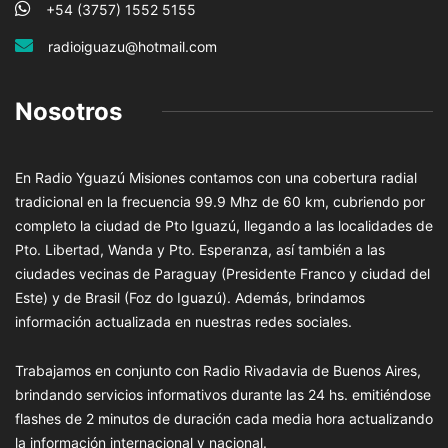
+54 (3757) 1552 5155
radioiguazu@hotmail.com
Nosotros
En Radio Yguazú Misiones contamos con una cobertura radial
tradicional en la frecuencia 99.9 Mhz de 60 km, cubriendo por
completo la ciudad de Pto Iguazú, llegando a las localidades de
Pto. Libertad, Wanda y Pto. Esperanza, así también a las
ciudades vecinas de Paraguay (Presidente Franco y ciudad del
Este) y de Brasil (Foz do Iguazú). Además, brindamos
información actualizada en nuestras redes sociales.
Trabajamos en conjunto con Radio Rivadavia de Buenos Aires,
brindando servicios informativos durante las 24 hs. emitiéndose
flashes de 2 minutos de duración cada media hora actualizando
la información internacional y nacional.