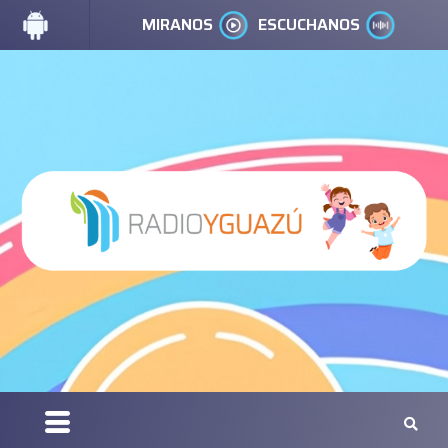
MIRANOS
ESCUCHANOS