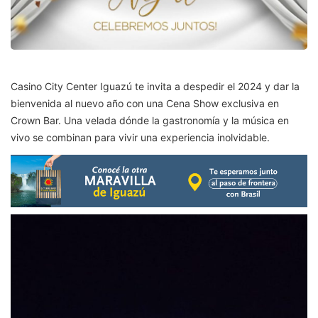
Casino City Center Iguazú te invita a despedir el 2024 y dar la
bienvenida al nuevo año con una Cena Show exclusiva en
Crown Bar. Una velada dónde la gastronomía y la música en
vivo se combinan para vivir una experiencia inolvidable.