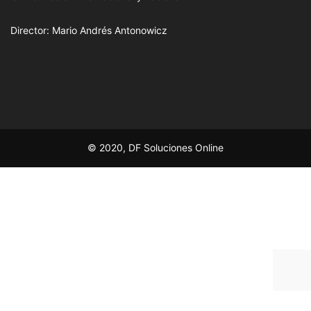
Director: Mario Andrés Antonowicz
© 2020, DF Soluciones Online